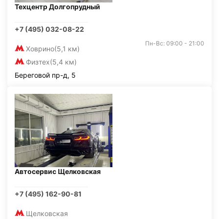
Техцентр Долгопрудный
+7 (495) 032-08-22
Пн-Вс: 09:00 - 21:00
Ховрино
(5,1 км)
Физтех
(5,4 км)
Береговой пр-д, 5
Автосервис Щелковская
+7 (495) 162-90-81
Щелковская