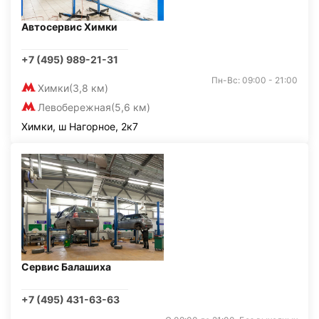
Автосервис Химки
+7 (495) 989-21-31
Пн-Вс: 09:00 - 21:00
Химки
(3,8 км)
Левобережная
(5,6 км)
Химки, ш Нагорное, 2к7
Сервис Балашиха
+7 (495) 431-63-63