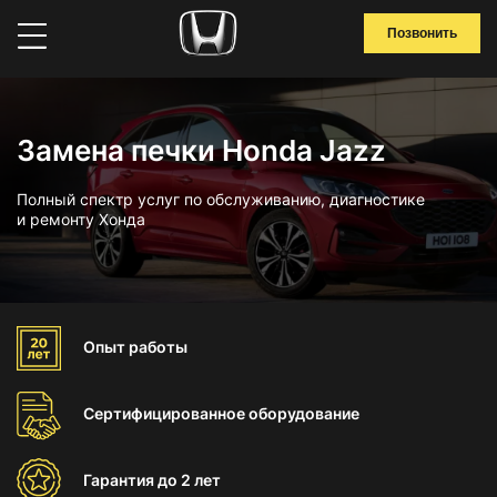
Позвонить
Замена печки Honda Jazz
Полный спектр услуг по обслуживанию, диагностике
и ремонту Хонда
Опыт
работы
Сертифицированное
оборудование
Гарантия
до 2 лет