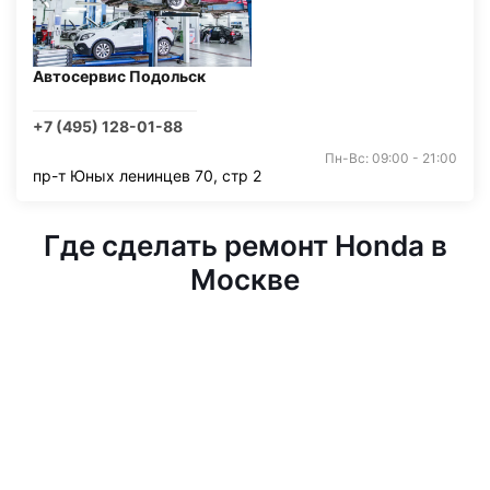
Автосервис Подольск
+7 (495) 128-01-88
Пн-Вс: 09:00 - 21:00
пр-т Юных ленинцев 70, стр 2
Где сделать ремонт Honda в
Москве