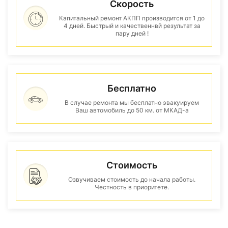
Скорость
Капитальный ремонт АКПП производится от 1 до
4 дней. Быстрый и качественнвй результат за
пару дней !
Бесплатно
В случае ремонта мы бесплатно эвакуируем
Ваш автомобиль до 50 км. от МКАД-а
Стоимость
Озвучиваем стоимость до начала работы.
Честность в приоритете.