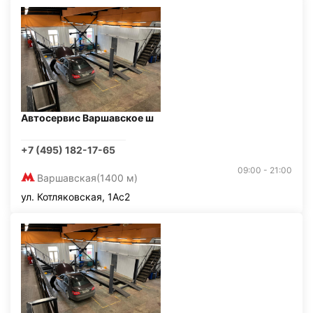
Автосервис Варшавское ш
+7 (495) 182-17-65
09:00 - 21:00
Варшавская
(1400 м)
ул. Котляковская, 1Ас2