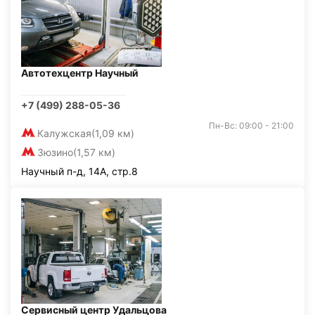
Автотехцентр Научный
+7 (499) 288-05-36
Пн-Вс: 09:00 - 21:00
Калужская
(1,09 км)
Зюзино
(1,57 км)
Научный п-д, 14А, стр.8
Сервисный центр Удальцова