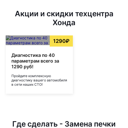
Акции и скидки техцентра
Хонда
1290₽
Диагностика по 40
параметрам всего за
1290 руб!
Пройдите комплексную
диагностику вашего автомобиля
в сети наших СТО!
Где сделать - Замена печки