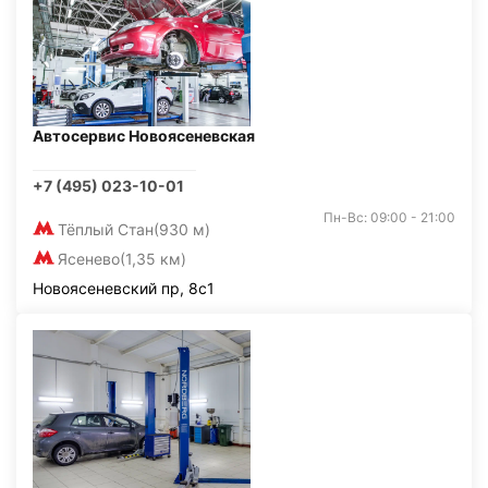
Автосервис Новоясеневская
+7 (495) 023-10-01
Пн-Вс: 09:00 - 21:00
Тёплый Стан
(930 м)
Ясенево
(1,35 км)
Новоясеневский пр, 8с1