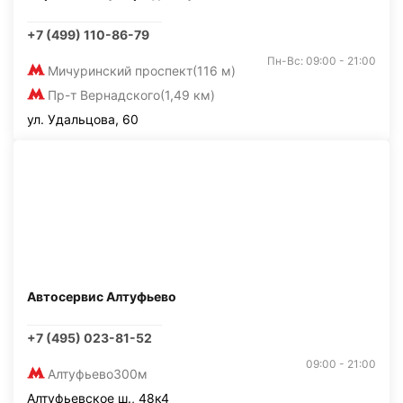
+7 (499) 110-86-79
Пн-Вс: 09:00 - 21:00
Мичуринский проспект
(116 м)
Пр-т Вернадского
(1,49 км)
ул. Удальцова, 60
Автосервис Алтуфьево
+7 (495) 023-81-52
09:00 - 21:00
Алтуфьево
300м
Алтуфьевское ш., 48к4