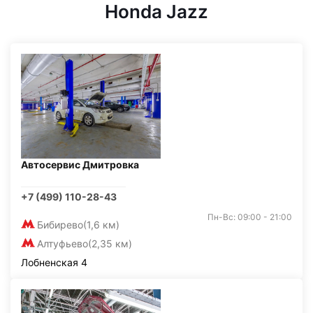
Honda Jazz
Автосервис Дмитровка
+7 (499) 110-28-43
Пн-Вс: 09:00 - 21:00
Бибирево
(1,6 км)
Алтуфьево
(2,35 км)
Лобненская 4