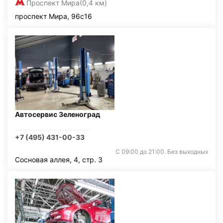
Проспект Мира
(0,4 км)
проспект Мира, 96с16
Автосервис Зеленоград
+7 (495) 431-00-33
С 09:00 до 21:00. Без выходных
Сосновая аллея, 4, стр. 3