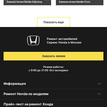
Замена печки Honda Odyssey
Замена печки Honda Civic
Показать еще
Ремонт автомобилей
Сервис Honda в Москве
Заказать звонок
Режим работы:
с 9:00 до 21:00
без выходных
Информация
Ремонт Honda по моделям
Прайс-лист на ремонт Хонда