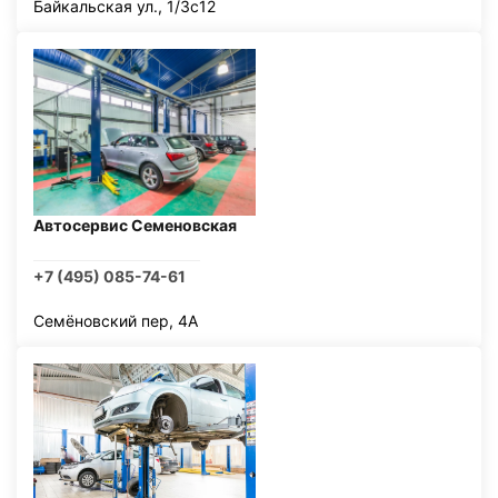
Байкальская ул., 1/3с12
Автосервис Семеновская
+7 (495) 085-74-61
Семёновский пер, 4А