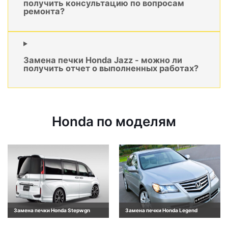
получить консультацию по вопросам
ремонта?
Замена печки Honda Jazz - можно ли
получить отчет о выполненных работах?
Honda по моделям
Замена печки Honda Stepwgn
Замена печки Honda Legend