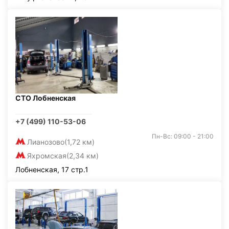
СТО Лобненская
+7 (499) 110-53-06
Пн-Вс: 09:00 - 21:00
Лианозово
(1,72 км)
Яхромская
(2,34 км)
Лобненская, 17 стр.1