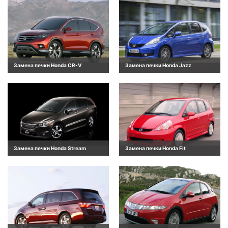
Замена печки Honda CR-V
Замена печки Honda Jazz
Замена печки Honda Stream
Замена печки Honda Fit