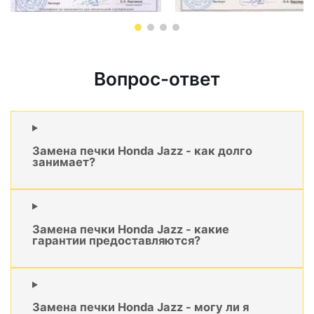
Вопрос-ответ
Замена печки Honda Jazz - как долго
занимает?
Замена печки Honda Jazz - какие
гарантии предоставляются?
Замена печки Honda Jazz - могу ли я