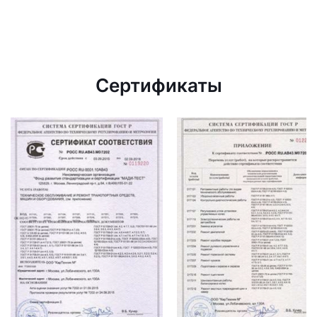
Сертификаты