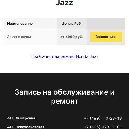
Jazz
Наименование
Цена в Руб.
Замена печки
от 4990 руб.
Записаться
Прайс-лист на ремонт Honda Jazz
Запись на обслуживание и
ремонт
+7 (499) 110-28-43
АТЦ Дмитровка
+7 (495) 023-10-01
АТЦ Новоясеневская