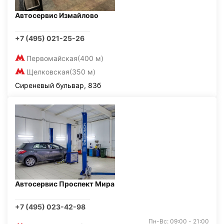
Автосервис Измайлово
+7 (495) 021-25-26
Первомайская
(400 м)
Щелковская
(350 м)
Сиреневый бульвар, 83б
Автосервис Проспект Мира
+7 (495) 023-42-98
Пн-Вс: 09:00 - 21:00