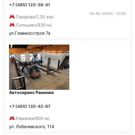
+7 (495) 125-38-41
Пн-Вс: 09:00 - 21:00
Говорово
(1,35 км)
Солнцево
(930 м)
ул.Главмосстроя 7а
Автосервис Раменки
+7 (495) 135-42-87
Раменки
(900 м)
ул. Лобачевского, 114