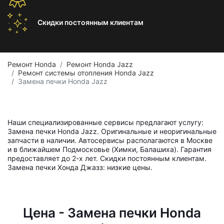
Скидки постоянным
клиентам
Ремонт Honda
Ремонт Honda Jazz
Ремонт системы отопления Honda Jazz
Замена печки Honda Jazz
Наши специализированные сервисы предлагают услугу:
Замена печки Honda Jazz. Оригинальные и неоригинальные
запчасти в наличии. Автосервисы располагаются в Москве
и в ближайшем Подмосковье (Химки, Балашиха). Гарантия
предоставляет до 2-х лет. Скидки постоянным клиентам.
Замена печки Хонда Джазз: низкие цены.
Цена - Замена печки Honda