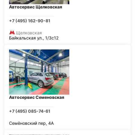
Автосервис Щелковская
+7 (495) 162-90-81
Щелковская
Байкальская ул., 1/3с12
Автосервис Семеновская
+7 (495) 085-74-61
Семёновский пер, 4А