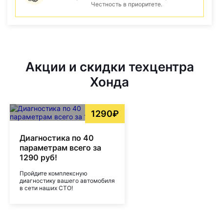
Честность в приоритете.
Акции и скидки техцентра
Хонда
1290₽
Диагностика по 40
параметрам всего за
1290 руб!
Пройдите комплексную
диагностику вашего автомобиля
в сети наших СТО!