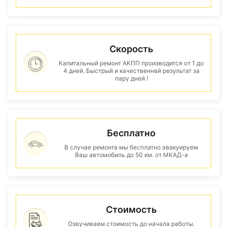
Скорость
Капитальный ремонт АКПП производится от 1 до
4 дней. Быстрый и качественнвй результат за
пару дней !
Бесплатно
В случае ремонта мы бесплатно эвакуируем
Ваш автомобиль до 50 км. от МКАД-а
Стоимость
Озвучиваем стоимость до начала работы.