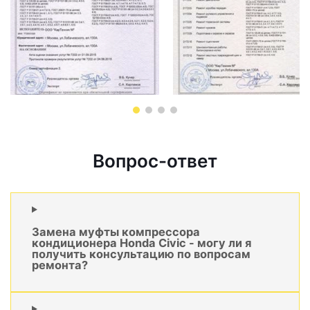
Вопрос-ответ
Замена муфты компрессора
кондиционера Honda Civic - могу ли я
получить консультацию по вопросам
ремонта?