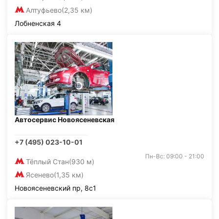
Алтуфьево
(2,35 км)
Лобненская 4
Автосервис Новоясеневская
+7 (495) 023-10-01
Пн-Вс: 09:00 - 21:00
Тёплый Стан
(930 м)
Ясенево
(1,35 км)
Новоясеневский пр, 8с1