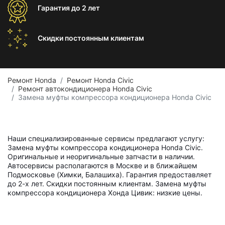
Гарантия
до 2 лет
Скидки постоянным
клиентам
Ремонт Honda
Ремонт Honda Civic
Ремонт автокондиционера Honda Civic
Замена муфты компрессора кондиционера Honda Civic
Наши специализированные сервисы предлагают услугу:
Замена муфты компрессора кондиционера Honda Civic.
Оригинальные и неоригинальные запчасти в наличии.
Автосервисы располагаются в Москве и в ближайшем
Подмосковье (Химки, Балашиха). Гарантия предоставляет
до 2-х лет. Скидки постоянным клиентам. Замена муфты
компрессора кондиционера Хонда Цивик: низкие цены.