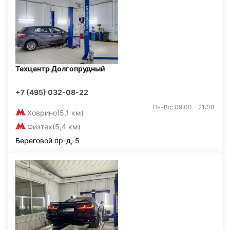
Техцентр Долгопрудный
+7 (495) 032-08-22
Пн-Вс: 09:00 - 21:00
Ховрино
(5,1 км)
Физтех
(5,4 км)
Береговой пр-д, 5