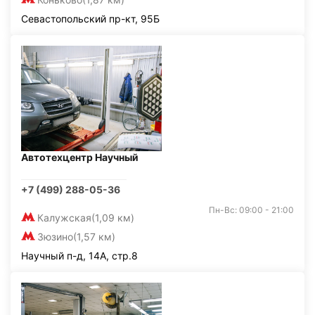
Севастопольский пр-кт, 95Б
Автотехцентр Научный
+7 (499) 288-05-36
Пн-Вс: 09:00 - 21:00
Калужская
(1,09 км)
Зюзино
(1,57 км)
Научный п-д, 14А, стр.8