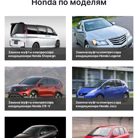
Honda по моделям
Замена муфты компрессора
Замена муфты компрессора
кондиционера Honda Stepwgn
кондиционера Honda Legend
Замена муфты компрессора
Замена муфты компрессора
кондиционера Honda CR-V
кондиционера Honda Jazz