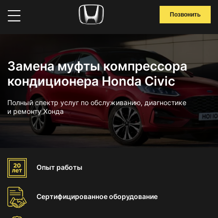
Позвонить
Замена муфты компрессора
кондиционера Honda Civic
Полный спектр услуг по обслуживанию, диагностике
и ремонту Хонда
Опыт
работы
Сертифицированное
оборудование