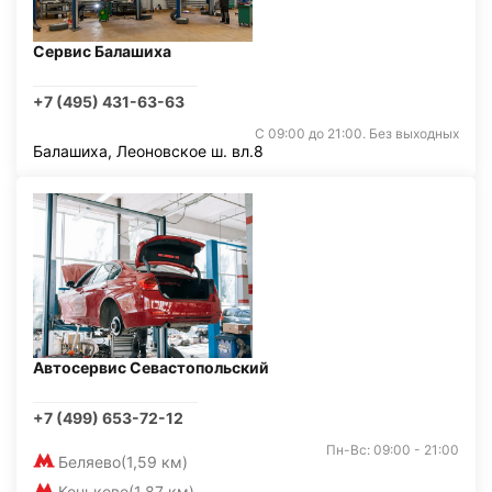
Сервис Балашиха
+7 (495) 431-63-63
С 09:00 до 21:00. Без выходных
Балашиха, Леоновское ш. вл.8
Автосервис Севастопольский
+7 (499) 653-72-12
Пн-Вс: 09:00 - 21:00
Беляево
(1,59 км)
Коньково
(1,87 км)