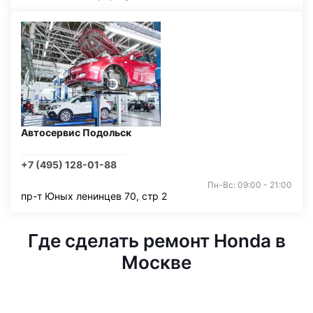
Автосервис Подольск
+7 (495) 128-01-88
Пн-Вс: 09:00 - 21:00
пр-т Юных ленинцев 70, стр 2
Где сделать ремонт Honda в
Москве