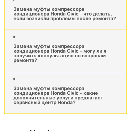
Замена муфты компрессора
кондиционера Honda Civic - что делать,
если возникли проблемы после ремонта?
Замена муфты компрессора
кондиционера Honda Civic - могу ли я
получить консультацию по вопросам
ремонта?
Замена муфты компрессора
кондиционера Honda Civic - какие
дополнительные услуги предлагает
сервисный центр Honda?