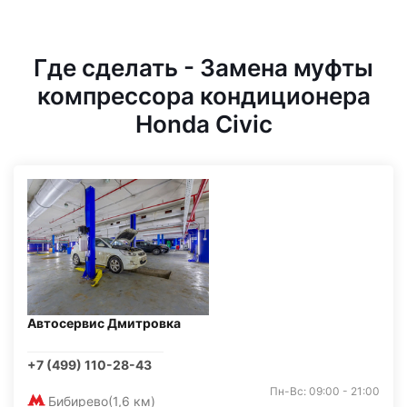
Где сделать - Замена муфты
компрессора кондиционера
Honda Civic
Автосервис Дмитровка
+7 (499) 110-28-43
Пн-Вс: 09:00 - 21:00
Бибирево
(1,6 км)