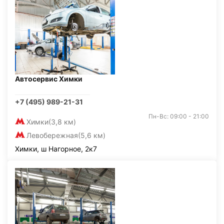
Автосервис Химки
+7 (495) 989-21-31
Пн-Вс: 09:00 - 21:00
Химки
(3,8 км)
Левобережная
(5,6 км)
Химки, ш Нагорное, 2к7