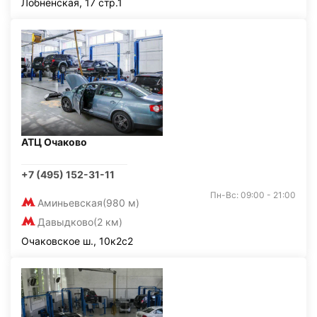
Лобненская, 17 стр.1
АТЦ Очаково
+7 (495) 152-31-11
Пн-Вс: 09:00 - 21:00
Аминьевская
(980 м)
Давыдково
(2 км)
Очаковское ш., 10к2с2