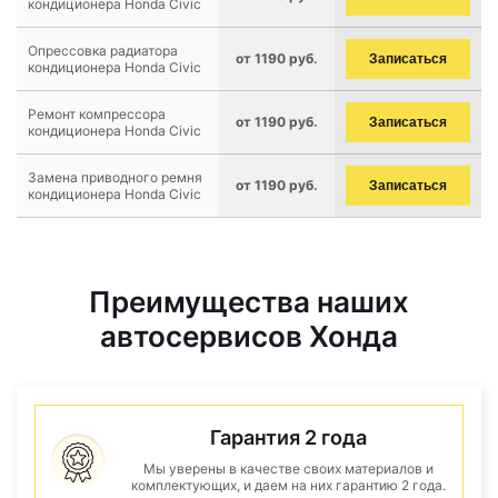
кондиционера Honda Civic
Опрессовка радиатора
от 1190 руб.
Записаться
кондиционера Honda Civic
Ремонт компрессора
от 1190 руб.
Записаться
кондиционера Honda Civic
Замена приводного ремня
от 1190 руб.
Записаться
кондиционера Honda Civic
Преимущества наших
автосервисов Хонда
Гарантия 2 года
Мы уверены в качестве своих материалов и
комплектующих, и даем на них гарантию 2 года.