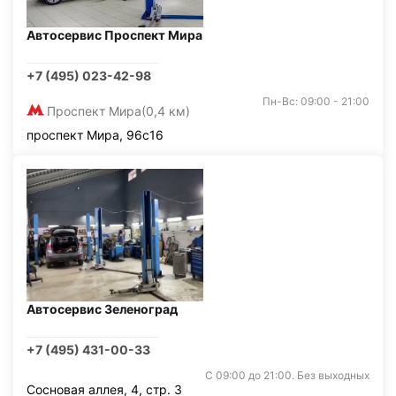
Автосервис Проспект Мира
+7 (495) 023-42-98
Пн-Вс: 09:00 - 21:00
Проспект Мира
(0,4 км)
проспект Мира, 96с16
Автосервис Зеленоград
+7 (495) 431-00-33
С 09:00 до 21:00. Без выходных
Сосновая аллея, 4, стр. 3