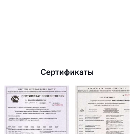
Сертификаты