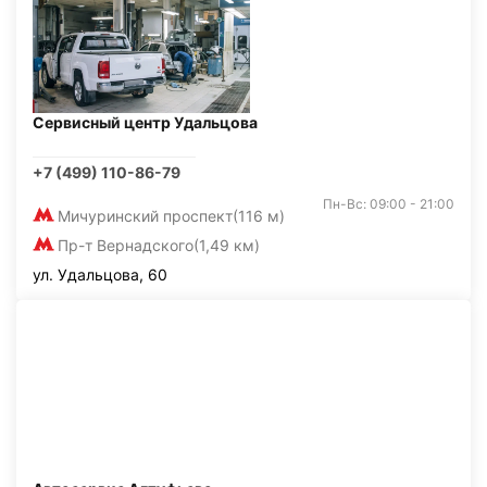
Сервисный центр Удальцова
+7 (499) 110-86-79
Пн-Вс: 09:00 - 21:00
Мичуринский проспект
(116 м)
Пр-т Вернадского
(1,49 км)
ул. Удальцова, 60