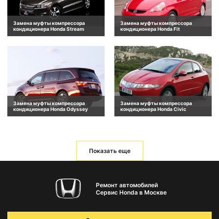
Замена муфты компрессора
Замена муфты компрессора
кондиционера Honda Stream
кондиционера Honda Fit
Замена муфты компрессора
Замена муфты компрессора
кондиционера Honda Odyssey
кондиционера Honda Civic
Показать еще
Ремонт автомобилей
Сервис Honda в Москве