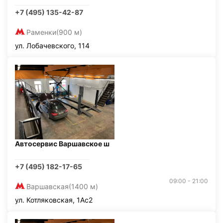
+7 (495) 135-42-87
Раменки
(900 м)
ул. Лобачевского, 114
Автосервис Варшавское ш
+7 (495) 182-17-65
09:00 - 21:00
Варшавская
(1400 м)
ул. Котляковская, 1Ас2