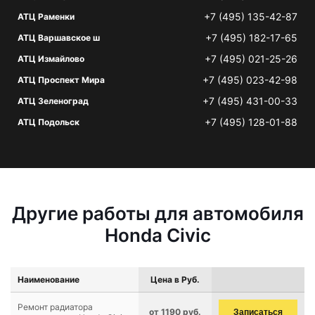
+7 (495) 135-42-87
АТЦ Раменки
+7 (495) 182-17-65
АТЦ Варшавское ш
+7 (495) 021-25-26
АТЦ Измайлово
+7 (495) 023-42-98
АТЦ Проспект Мира
+7 (495) 431-00-33
АТЦ Зеленоград
+7 (495) 128-01-88
АТЦ Подольск
Другие работы для автомобиля
Honda Civic
Наименование
Цена в Руб.
Ремонт радиатора
от 1190 руб.
Записаться