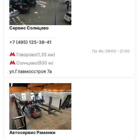
Сервис Солнцево
+7 (495) 125-38-41
Пн-Вс: 09:00 - 21:00
Говорово
(1,35 км)
Солнцево
(930 м)
ул.Главмосстроя 7а
Автосервис Раменки