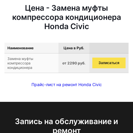
Цена - Замена муфты
компрессора кондиционера
Honda Civic
Наименование
Цена в Руб.
Замена муфты
компрессора
от 2290 руб.
Записаться
кондиционера
Прайс-лист на ремонт Honda Civic
Запись на обслуживание и
ремонт