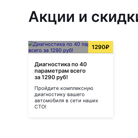
Акции и скидк
1290₽
Диагностика по 40
параметрам всего
за 1290 руб!
Пройдите комплексную
диагностику вашего
автомобиля в сети наших
СТО!