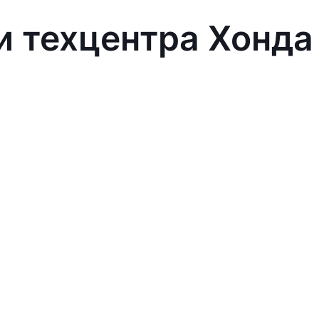
и техцентра Хонда