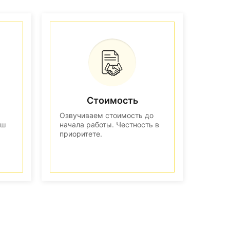
Стоимость
Озвучиваем стоимость до
аш
начала работы. Честность в
приоритете.