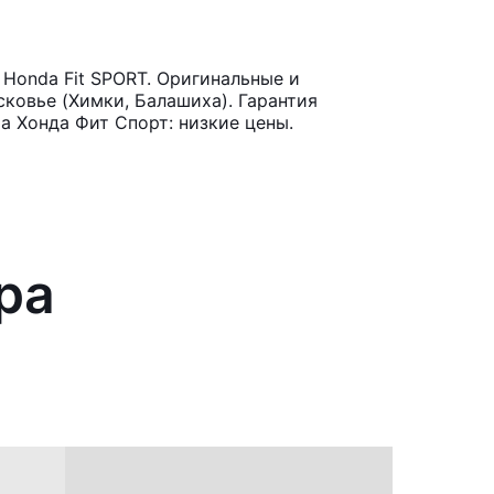
Honda Fit SPORT. Оригинальные и
ковье (Химки, Балашиха). Гарантия
а Хонда Фит Спорт: низкие цены.
ра