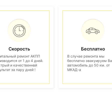
Скорость
Бесплатно
итальный ремонт АКПП
В случае ремонта мы
изводится от 1 до 4 дней.
бесплатно эвакуируем В
трый и качественнвй
автомобиль до 50 км. от
ультат за пару дней !
МКАД-а