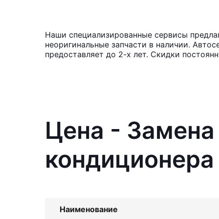
Наши специализированные сервисы предлаг
неоригинальные запчасти в наличии. Автос
предоставляет до 2-х лет. Скидки постоян
Цена - Замен
кондиционера 
Наименование