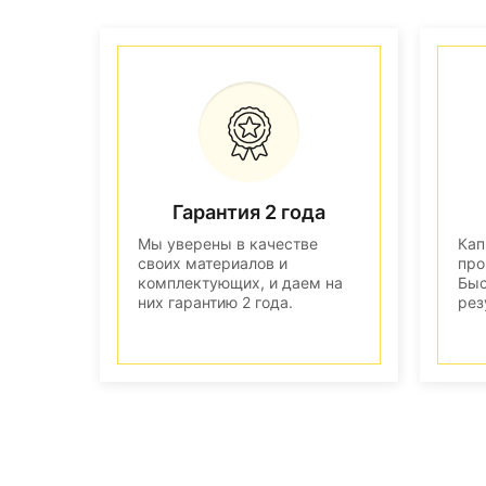
Гарантия 2 года
Мы уверены в качестве
Кап
своих материалов и
про
комплектующих, и даем на
Быс
них гарантию 2 года.
рез