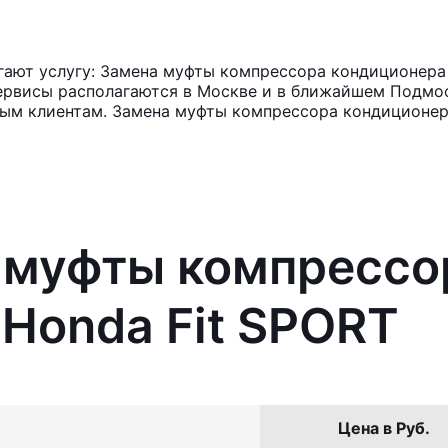
ают услугу: Замена муфты компрессора кондиционера 
ервисы располагаются в Москве и в ближайшем Подмос
ным клиентам. Замена муфты компрессора кондиционер
а муфты компрессо
Honda Fit SPORT
Цена в Руб.