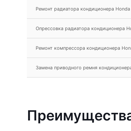
Ремонт радиатора кондиционера Honda 
Опрессовка радиатора кондиционера Ho
Ремонт компрессора кондиционера Hond
Замена приводного ремня кондиционера
Преимущества