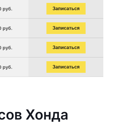
0 руб.
Записаться
0 руб.
Записаться
0 руб.
Записаться
0 руб.
Записаться
сов Хонда