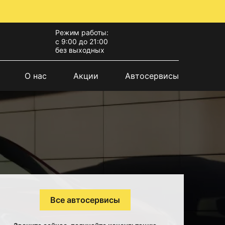
Режим работы:
с 9:00 до 21:00
без выходных
О нас
Акции
Автосервисы
Все автосервисы