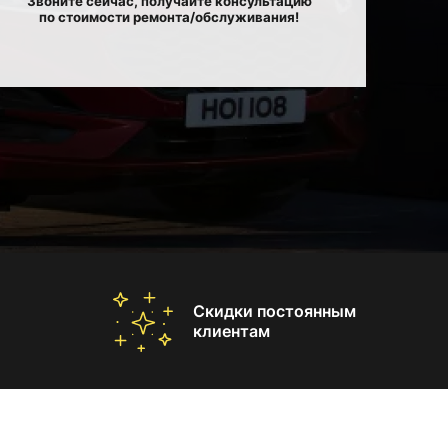
Звоните сейчас, получайте консультацию
по стоимости ремонта/обслуживания!
Скидки постоянным
клиентам