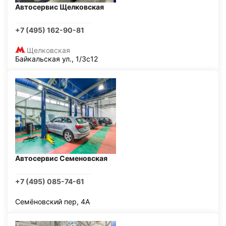
Автосервис Щелковская
+7 (495) 162-90-81
Щелковская
Байкальская ул., 1/3с12
Автосервис Семеновская
+7 (495) 085-74-61
Семёновский пер, 4А