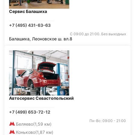
Сервис Балашиха
+7 (495) 431-63-63
С 09:00 до 21:00. Без выходных
Балашиха, Леоновское ш. вл.8
Автосервис Севастопольский
+7 (499) 653-72-12
Пн-Вс: 09:00 - 21:00
Беляево
(1,59 км)
Коньково
(1,87 км)