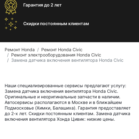
Гарантия
до 2 лет
Скидки постоянным
клиентам
Ремонт Honda
Ремонт Honda Civic
Ремонт электрооборудования Honda Civic
Замена датчика включения вентилятора Honda Civic
Наши специализированные сервисы предлагают услугу:
Замена датчика включения вентилятора Honda Civic.
Оригинальные и неоригинальные запчасти в наличии.
Автосервисы располагаются в Москве и в ближайшем
Подмосковье (Химки, Балашиха). Гарантия предоставляет
до 2-х лет. Скидки постоянным клиентам. Замена датчика
включения вентилятора Хонда Цивик: низкие цены.