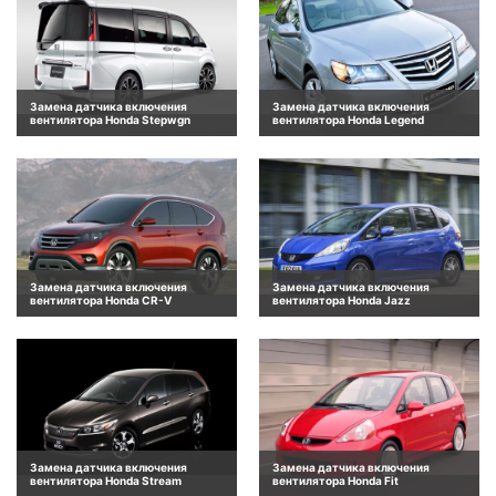
Замена датчика включения
Замена датчика включения
вентилятора Honda Stepwgn
вентилятора Honda Legend
Замена датчика включения
Замена датчика включения
вентилятора Honda CR-V
вентилятора Honda Jazz
Замена датчика включения
Замена датчика включения
вентилятора Honda Stream
вентилятора Honda Fit