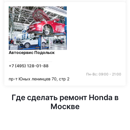
Автосервис Подольск
+7 (495) 128-01-88
Пн-Вс: 09:00 - 21:00
пр-т Юных ленинцев 70, стр 2
Где сделать ремонт Honda в
Москве