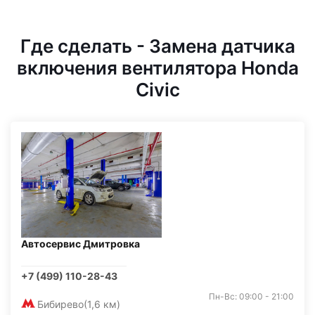
Где сделать - Замена датчика
включения вентилятора Honda
Civic
Автосервис Дмитровка
+7 (499) 110-28-43
Пн-Вс: 09:00 - 21:00
Бибирево
(1,6 км)