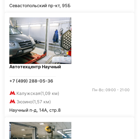
Севастопольский пр-кт, 95Б
Автотехцентр Научный
+7 (499) 288-05-36
Пн-Вс: 09:00 - 21:00
Калужская
(1,09 км)
Зюзино
(1,57 км)
Научный п-д, 14А, стр.8