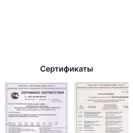
Сертификаты