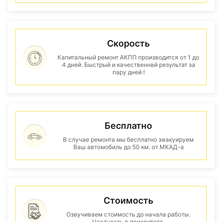
Скорость
Капитальный ремонт АКПП производится от 1 до
4 дней. Быстрый и качественнвй результат за
пару дней !
Бесплатно
В случае ремонта мы бесплатно эвакуируем
Ваш автомобиль до 50 км. от МКАД-а
Стоимость
Озвучиваем стоимость до начала работы.
Честность в приоритете.