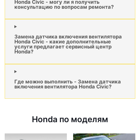
Honda Civic - могу ли я получить
консультацию по вопросам ремонта?
Замена датчика включения вентилятора
Honda Civic - какие дополнительные
услуги предлагает сервисный центр
Honda?
Где можно выполнить - Замена датчика
включения вентилятора Honda Civic?
Honda по моделям