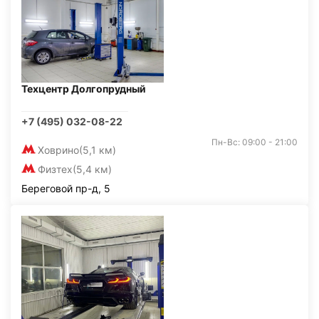
Техцентр Долгопрудный
+7 (495) 032-08-22
Пн-Вс: 09:00 - 21:00
Ховрино
(5,1 км)
Физтех
(5,4 км)
Береговой пр-д, 5