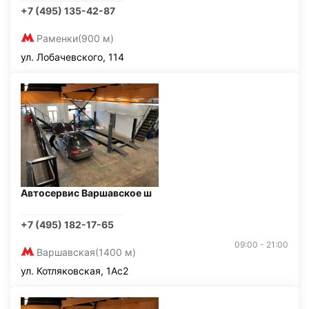
+7 (495) 135-42-87
Раменки
(900 м)
ул. Лобачевского, 114
Автосервис Варшавское ш
+7 (495) 182-17-65
09:00 - 21:00
Варшавская
(1400 м)
ул. Котляковская, 1Ас2