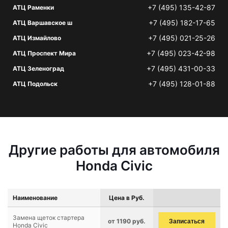
+7 (495) 135-42-87
АТЦ Раменки
+7 (495) 182-17-65
АТЦ Варшавское ш
+7 (495) 021-25-26
АТЦ Измайлово
+7 (495) 023-42-98
АТЦ Проспект Мира
+7 (495) 431-00-33
АТЦ Зеленоград
+7 (495) 128-01-88
АТЦ Подольск
Другие работы для автомобиля
Honda Civic
Наименование
Цена в Руб.
Замена щеток стартера
от 1190 руб.
Записаться
Honda Civic