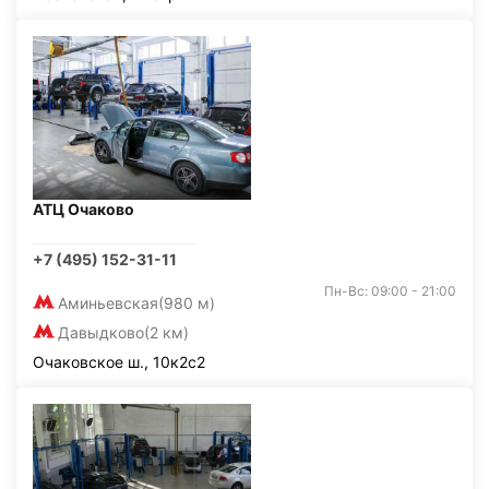
АТЦ Очаково
+7 (495) 152-31-11
Пн-Вс: 09:00 - 21:00
Аминьевская
(980 м)
Давыдково
(2 км)
Очаковское ш., 10к2с2