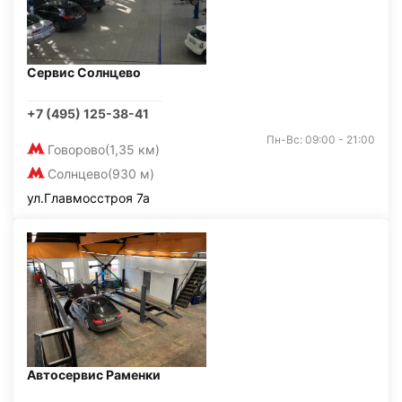
Сервис Солнцево
+7 (495) 125-38-41
Пн-Вс: 09:00 - 21:00
Говорово
(1,35 км)
Солнцево
(930 м)
ул.Главмосстроя 7а
Автосервис Раменки