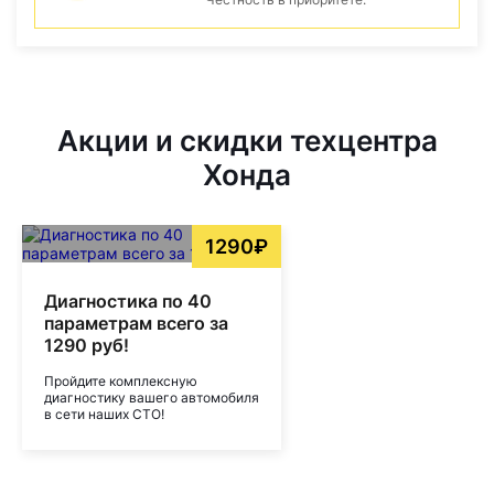
Акции и скидки техцентра
Хонда
1290₽
Диагностика по 40
параметрам всего за
1290 руб!
Пройдите комплексную
диагностику вашего автомобиля
в сети наших СТО!