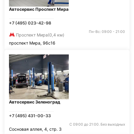
Автосервис Проспект Мира
+7 (495) 023-42-98
Пн-Вс: 09:00 - 21:00
Проспект Мира
(0,4 км)
проспект Мира, 96с16
Автосервис Зеленоград
+7 (495) 431-00-33
С 09:00 до 21:00. Без выходных
Сосновая аллея, 4, стр. 3