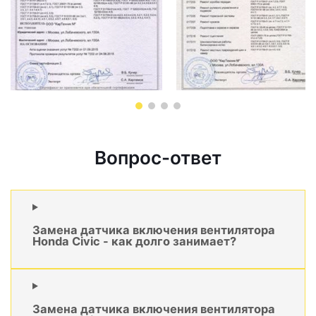
Вопрос-ответ
Замена датчика включения вентилятора
Honda Civic - как долго занимает?
Замена датчика включения вентилятора