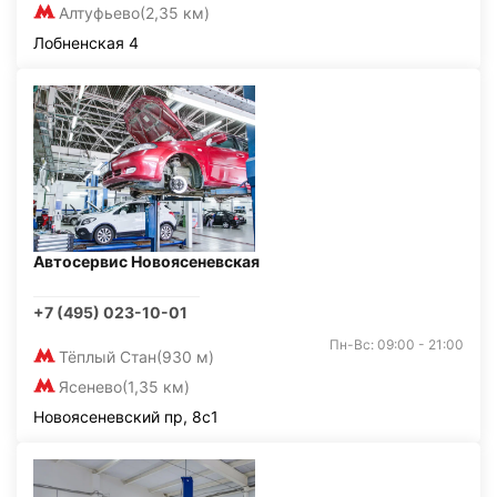
Алтуфьево
(2,35 км)
Лобненская 4
Автосервис Новоясеневская
+7 (495) 023-10-01
Пн-Вс: 09:00 - 21:00
Тёплый Стан
(930 м)
Ясенево
(1,35 км)
Новоясеневский пр, 8с1