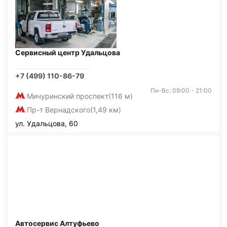
Сервисный центр Удальцова
+7 (499) 110-86-79
Пн-Вс: 09:00 - 21:00
Мичуринский проспект
(116 м)
Пр-т Вернадского
(1,49 км)
ул. Удальцова, 60
Автосервис Алтуфьево