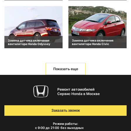
Замена датчика включения
Замена датчика включения
вентилятора Honda Odyssey
вентилятора Honda Civic
Показать еще
Ремонт автомобилей
Сервис Honda в Москве
Заказать звонок
Режим работы:
с 9:00 до 21:00
без выходных