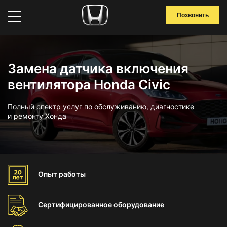
Позвонить
Замена датчика включения
вентилятора Honda Civic
Полный спектр услуг по обслуживанию, диагностике
и ремонту Хонда
Опыт
работы
Сертифицированное
оборудование