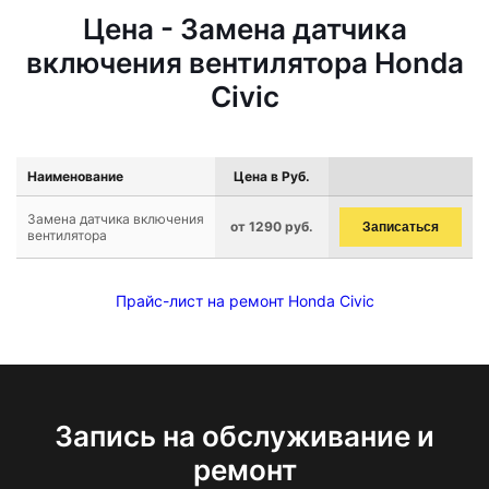
Цена - Замена датчика
включения вентилятора Honda
Civic
Наименование
Цена в Руб.
Замена датчика включения
от 1290 руб.
Записаться
вентилятора
Прайс-лист на ремонт Honda Civic
Запись на обслуживание и
ремонт