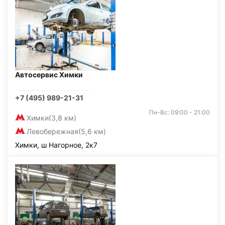
Автосервис Химки
+7 (495) 989-21-31
Пн-Вс: 09:00 - 21:00
Химки
(3,8 км)
Левобережная
(5,6 км)
Химки, ш Нагорное, 2к7