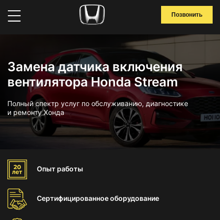
Позвонить
Замена датчика включения
вентилятора Honda Stream
Полный спектр услуг по обслуживанию, диагностике
и ремонту Хонда
Опыт
работы
Сертифицированное
оборудование