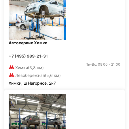
Автосервис Химки
+7 (495) 989-21-31
Пн-Вс: 09:00 - 21:00
Химки
(3,8 км)
Левобережная
(5,6 км)
Химки, ш Нагорное, 2к7