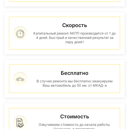
Скорость
Капитальный ремонт АКПП производится от 1 до
4 дней. Быстрый и качественнвй результат за
пару дней !
Бесплатно
В случае ремонта мы бесплатно эвакуируем
Ваш автомобиль до 50 км. от МКАД-а
Стоимость
Озвучиваем стоимость до начала работы.
Честность в приоритете.