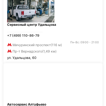
Сервисный центр Удальцова
+7 (499) 110-86-79
Пн-Вс: 09:00 - 21:00
Мичуринский проспект
(116 м)
Пр-т Вернадского
(1,49 км)
ул. Удальцова, 60
Автосервис Алтуфьево