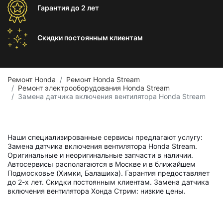
Гарантия
до 2 лет
Скидки постоянным
клиентам
Ремонт Honda
Ремонт Honda Stream
Ремонт электрооборудования Honda Stream
Замена датчика включения вентилятора Honda Stream
Наши специализированные сервисы предлагают услугу:
Замена датчика включения вентилятора Honda Stream.
Оригинальные и неоригинальные запчасти в наличии.
Автосервисы располагаются в Москве и в ближайшем
Подмосковье (Химки, Балашиха). Гарантия предоставляет
до 2-х лет. Скидки постоянным клиентам. Замена датчика
включения вентилятора Хонда Стрим: низкие цены.