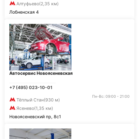
Алтуфьево
(2,35 км)
Лобненская 4
Автосервис Новоясеневская
+7 (495) 023-10-01
Пн-Вс: 09:00 - 21:00
Тёплый Стан
(930 м)
Ясенево
(1,35 км)
Новоясеневский пр, 8с1