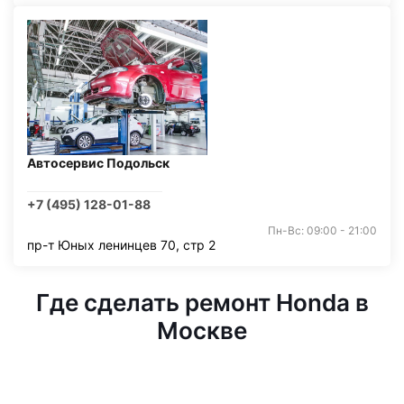
Автосервис Подольск
+7 (495) 128-01-88
Пн-Вс: 09:00 - 21:00
пр-т Юных ленинцев 70, стр 2
Где сделать ремонт Honda в
Москве