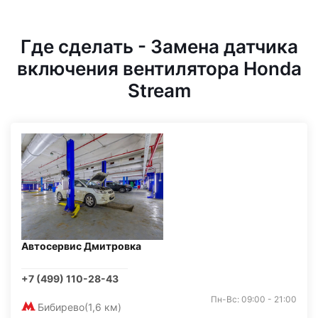
Где сделать - Замена датчика
включения вентилятора Honda
Stream
Автосервис Дмитровка
+7 (499) 110-28-43
Пн-Вс: 09:00 - 21:00
Бибирево
(1,6 км)