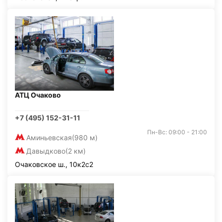
АТЦ Очаково
+7 (495) 152-31-11
Пн-Вс: 09:00 - 21:00
Аминьевская
(980 м)
Давыдково
(2 км)
Очаковское ш., 10к2с2