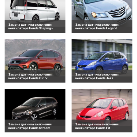
Замена датчика включения
Замена датчика включения
вентилятора Honda Stepwgn
вентилятора Honda Legend
Замена датчика включения
Замена датчика включения
вентилятора Honda CR-V
вентилятора Honda Jazz
Замена датчика включения
Замена датчика включения
вентилятора Honda Stream
вентилятора Honda Fit