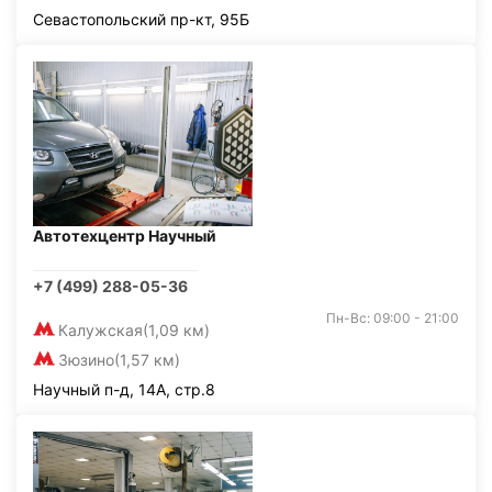
Севастопольский пр-кт, 95Б
Автотехцентр Научный
+7 (499) 288-05-36
Пн-Вс: 09:00 - 21:00
Калужская
(1,09 км)
Зюзино
(1,57 км)
Научный п-д, 14А, стр.8