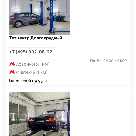
Техцентр Долгопрудный
+7 (495) 032-08-22
Пн-Вс: 09:00 - 21:00
Ховрино
(5,1 км)
Физтех
(5,4 км)
Береговой пр-д, 5