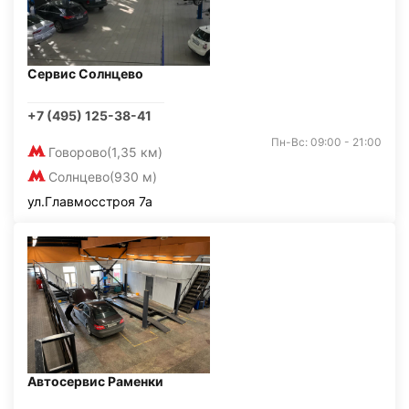
Сервис Солнцево
+7 (495) 125-38-41
Пн-Вс: 09:00 - 21:00
Говорово
(1,35 км)
Солнцево
(930 м)
ул.Главмосстроя 7а
Автосервис Раменки