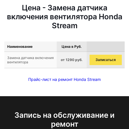
Цена - Замена датчика
включения вентилятора Honda
Stream
Наименование
Цена в Руб.
Замена датчика включения
от 1290 руб.
Записаться
вентилятора
Прайс-лист на ремонт Honda Stream
Запись на обслуживание и
ремонт