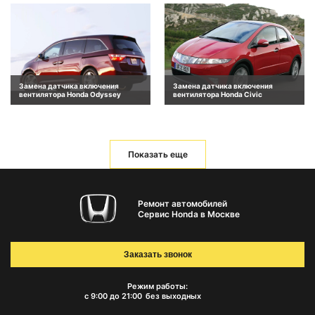
Замена датчика включения
Замена датчика включения
вентилятора Honda Odyssey
вентилятора Honda Civic
Показать еще
Ремонт автомобилей
Сервис Honda в Москве
Заказать звонок
Режим работы:
с 9:00 до 21:00
без выходных