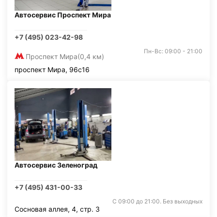
Автосервис Проспект Мира
+7 (495) 023-42-98
Пн-Вс: 09:00 - 21:00
Проспект Мира
(0,4 км)
проспект Мира, 96с16
Автосервис Зеленоград
+7 (495) 431-00-33
С 09:00 до 21:00. Без выходных
Сосновая аллея, 4, стр. 3