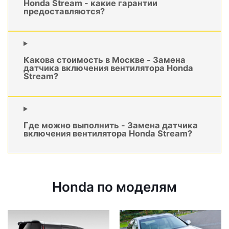
Honda Stream - какие гарантии
предоставляются?
Какова стоимость в Москве - Замена
датчика включения вентилятора Honda
Stream?
Где можно выполнить - Замена датчика
включения вентилятора Honda Stream?
Honda по моделям