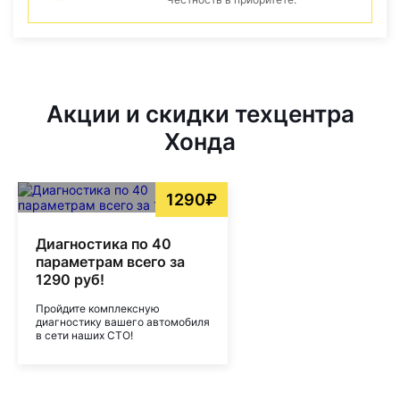
Акции и скидки техцентра
Хонда
1290₽
Диагностика по 40
параметрам всего за
1290 руб!
Пройдите комплексную
диагностику вашего автомобиля
в сети наших СТО!