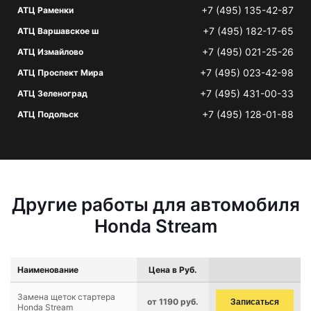
+7 (495) 135-42-87
АТЦ Раменки
+7 (495) 182-17-65
АТЦ Варшавское ш
+7 (495) 021-25-26
АТЦ Измайлово
+7 (495) 023-42-98
АТЦ Проспект Мира
+7 (495) 431-00-33
АТЦ Зеленоград
+7 (495) 128-01-88
АТЦ Подольск
Другие работы для автомобиля
Honda Stream
Наименование
Цена в Руб.
Замена щеток стартера
от 1190 руб.
Записаться
Honda Stream