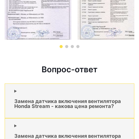
Вопрос-ответ
Замена датчика включения вентилятора
Honda Stream - какова цена ремонта?
Замена датчика включения вентилятора