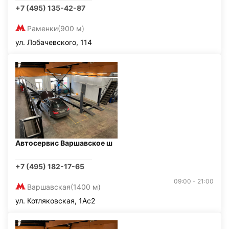
+7 (495) 135-42-87
Раменки
(900 м)
ул. Лобачевского, 114
Автосервис Варшавское ш
+7 (495) 182-17-65
09:00 - 21:00
Варшавская
(1400 м)
ул. Котляковская, 1Ас2