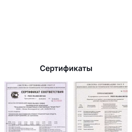
Сертификаты