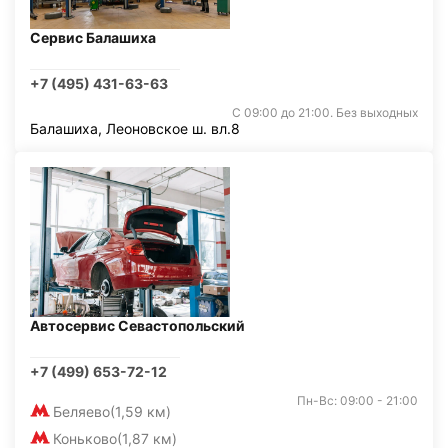
Сервис Балашиха
+7 (495) 431-63-63
С 09:00 до 21:00. Без выходных
Балашиха, Леоновское ш. вл.8
Автосервис Севастопольский
+7 (499) 653-72-12
Пн-Вс: 09:00 - 21:00
Беляево
(1,59 км)
Коньково
(1,87 км)