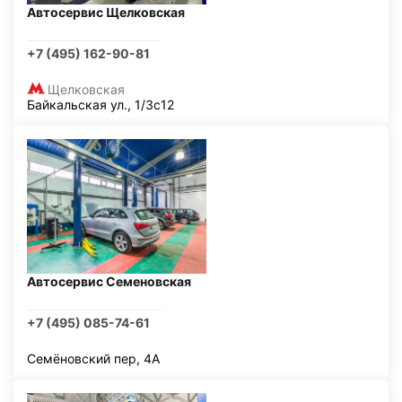
Автосервис Щелковская
+7 (495) 162-90-81
Щелковская
Байкальская ул., 1/3с12
Автосервис Семеновская
+7 (495) 085-74-61
Семёновский пер, 4А