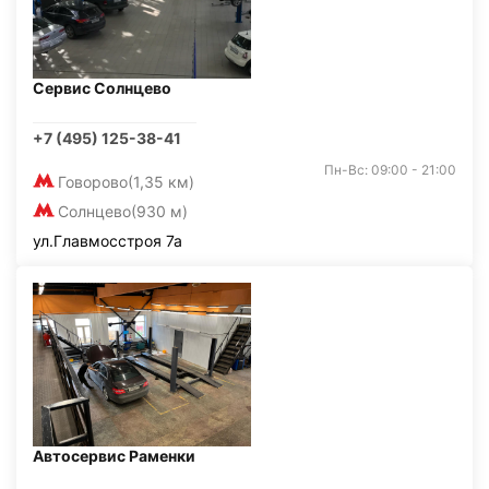
Сервис Солнцево
+7 (495) 125-38-41
Пн-Вс: 09:00 - 21:00
Говорово
(1,35 км)
Солнцево
(930 м)
ул.Главмосстроя 7а
Автосервис Раменки