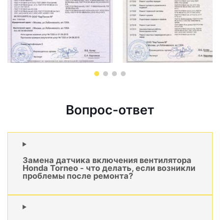
Вопрос-ответ
Замена датчика включения вентилятора
Honda Torneo - что делать, если возникли
проблемы после ремонта?