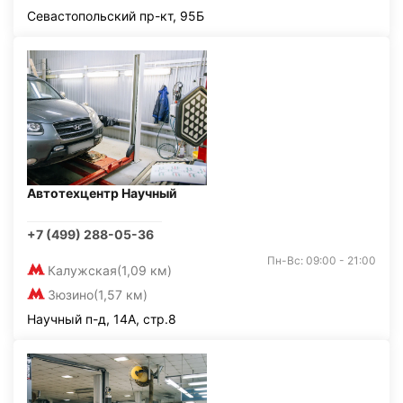
Севастопольский пр-кт, 95Б
Автотехцентр Научный
+7 (499) 288-05-36
Пн-Вс: 09:00 - 21:00
Калужская
(1,09 км)
Зюзино
(1,57 км)
Научный п-д, 14А, стр.8