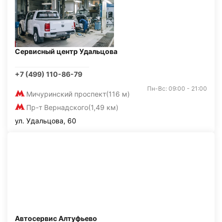
Сервисный центр Удальцова
+7 (499) 110-86-79
Пн-Вс: 09:00 - 21:00
Мичуринский проспект
(116 м)
Пр-т Вернадского
(1,49 км)
ул. Удальцова, 60
Автосервис Алтуфьево