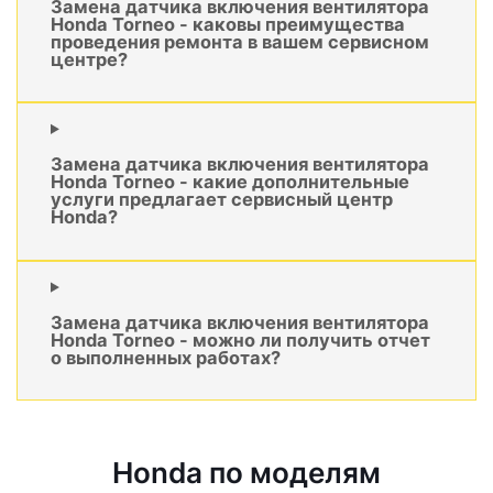
Замена датчика включения вентилятора
Honda Torneo - каковы преимущества
проведения ремонта в вашем сервисном
центре?
Замена датчика включения вентилятора
Honda Torneo - какие дополнительные
услуги предлагает сервисный центр
Honda?
Замена датчика включения вентилятора
Honda Torneo - можно ли получить отчет
о выполненных работах?
Honda по моделям