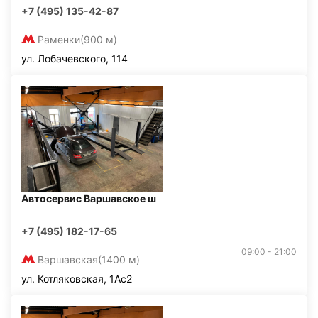
+7 (495) 135-42-87
Раменки
(900 м)
ул. Лобачевского, 114
Автосервис Варшавское ш
+7 (495) 182-17-65
09:00 - 21:00
Варшавская
(1400 м)
ул. Котляковская, 1Ас2