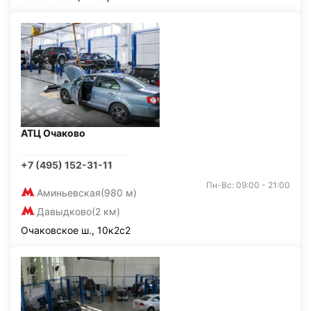
АТЦ Очаково
+7 (495) 152-31-11
Пн-Вс: 09:00 - 21:00
Аминьевская
(980 м)
Давыдково
(2 км)
Очаковское ш., 10к2с2