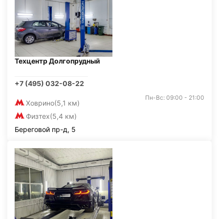
Техцентр Долгопрудный
+7 (495) 032-08-22
Пн-Вс: 09:00 - 21:00
Ховрино
(5,1 км)
Физтех
(5,4 км)
Береговой пр-д, 5