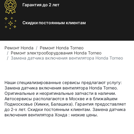
Гарантия
до 2 лет
Скидки постоянным
клиентам
Ремонт Honda
Ремонт Honda Torneo
Ремонт электрооборудования Honda Torneo
Замена датчика включения вентилятора Honda Torneo
Наши специализированные сервисы предлагают услугу:
Замена датчика включения вентилятора Honda Torneo.
Оригинальные и неоригинальные запчасти в наличии.
Автосервисы располагаются в Москве и в ближайшем
Подмосковье (Химки, Балашиха). Гарантия предоставляет
до 2-х лет. Скидки постоянным клиентам. Замена датчика
включения вентилятора Хонда : низкие цены.