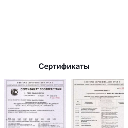
Сертификаты