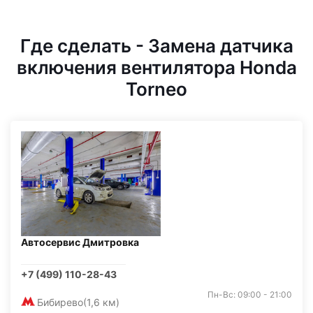
Где сделать - Замена датчика
включения вентилятора Honda
Torneo
Автосервис Дмитровка
+7 (499) 110-28-43
Пн-Вс: 09:00 - 21:00
Бибирево
(1,6 км)