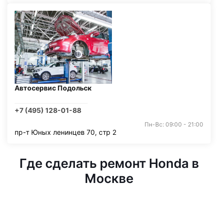
Автосервис Подольск
+7 (495) 128-01-88
Пн-Вс: 09:00 - 21:00
пр-т Юных ленинцев 70, стр 2
Где сделать ремонт Honda в
Москве