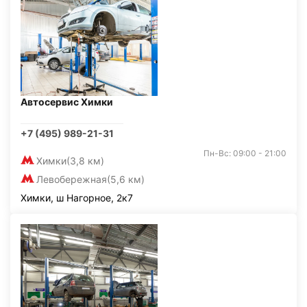
Автосервис Химки
+7 (495) 989-21-31
Пн-Вс: 09:00 - 21:00
Химки
(3,8 км)
Левобережная
(5,6 км)
Химки, ш Нагорное, 2к7