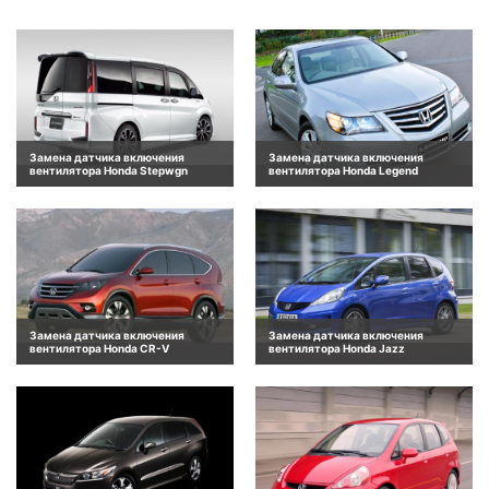
Замена датчика включения
Замена датчика включения
вентилятора Honda Stepwgn
вентилятора Honda Legend
Замена датчика включения
Замена датчика включения
вентилятора Honda CR-V
вентилятора Honda Jazz