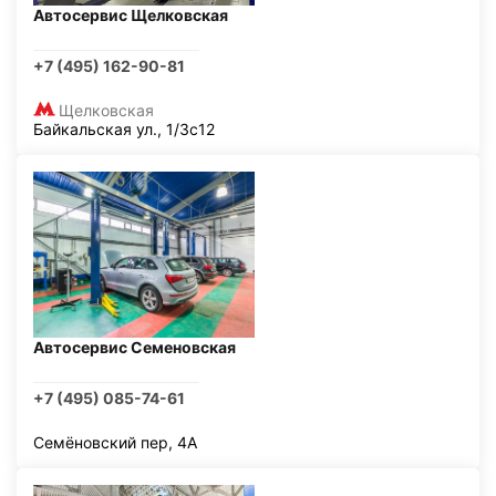
Автосервис Щелковская
+7 (495) 162-90-81
Щелковская
Байкальская ул., 1/3с12
Автосервис Семеновская
+7 (495) 085-74-61
Семёновский пер, 4А