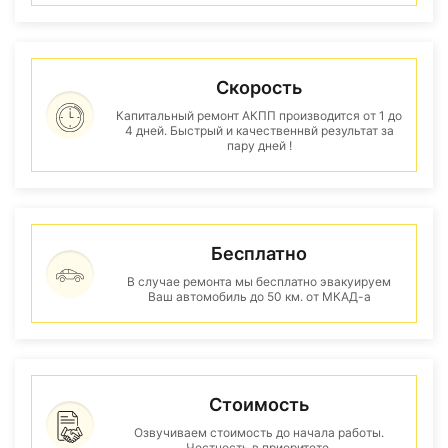
Скорость
Капитальный ремонт АКПП производится от 1 до
4 дней. Быстрый и качественнвй результат за
пару дней !
Бесплатно
В случае ремонта мы бесплатно эвакуируем
Ваш автомобиль до 50 км. от МКАД-а
Стоимость
Озвучиваем стоимость до начала работы.
Честность в приоритете.