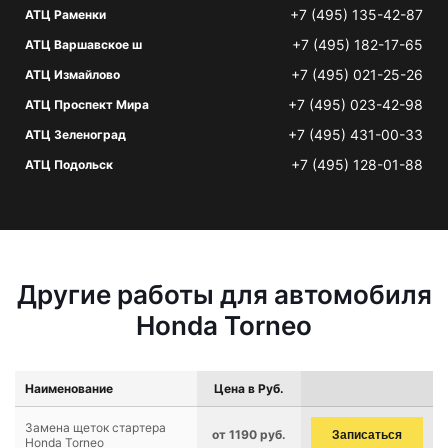
+7 (495) 135-42-87
АТЦ Раменки
+7 (495) 182-17-65
АТЦ Варшавское ш
+7 (495) 021-25-26
АТЦ Измайлово
+7 (495) 023-42-98
АТЦ Проспект Мира
+7 (495) 431-00-33
АТЦ Зеленоград
+7 (495) 128-01-88
АТЦ Подольск
Другие работы для автомобиля
Honda Torneo
Наименование
Цена в Руб.
Замена щеток стартера
от 1190 руб.
Записаться
Honda Torneo