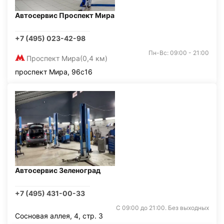
Автосервис Проспект Мира
+7 (495) 023-42-98
Пн-Вс: 09:00 - 21:00
Проспект Мира
(0,4 км)
проспект Мира, 96с16
Автосервис Зеленоград
+7 (495) 431-00-33
С 09:00 до 21:00. Без выходных
Сосновая аллея, 4, стр. 3