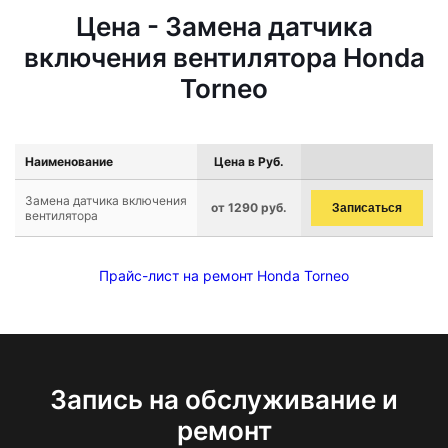
Цена - Замена датчика
включения вентилятора Honda
Torneo
Наименование
Цена в Руб.
Замена датчика включения
от 1290 руб.
Записаться
вентилятора
Прайс-лист на ремонт Honda Torneo
Запись на обслуживание и
ремонт