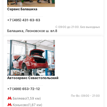
Сервис Балашиха
+7 (495) 431-63-63
С 09:00 до 21:00. Без выходных
Балашиха, Леоновское ш. вл.8
Автосервис Севастопольский
+7 (499) 653-72-12
Пн-Вс: 09:00 - 21:00
Беляево
(1,59 км)
Коньково
(1,87 км)