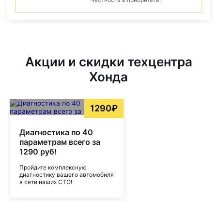
Акции и скидки техцентра
Хонда
1290₽
Диагностика по 40
параметрам всего за
1290 руб!
Пройдите комплексную
диагностику вашего автомобиля
в сети наших СТО!