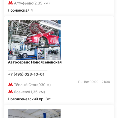
Алтуфьево
(2,35 км)
Лобненская 4
Автосервис Новоясеневская
+7 (495) 023-10-01
Пн-Вс: 09:00 - 21:00
Тёплый Стан
(930 м)
Ясенево
(1,35 км)
Новоясеневский пр, 8с1