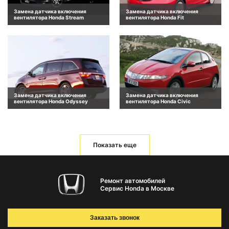
Замена датчика включения
Замена датчика включения
вентилятора Honda Stream
вентилятора Honda Fit
Замена датчика включения
Замена датчика включения
вентилятора Honda Odyssey
вентилятора Honda Civic
Показать еще
Ремонт автомобилей
Сервис Honda в Москве
Заказать звонок