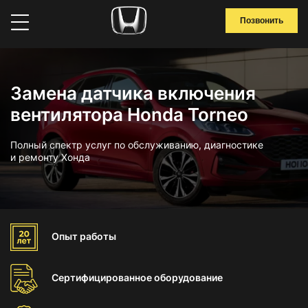
Позвонить
Замена датчика включения
вентилятора Honda Torneo
Полный спектр услуг по обслуживанию, диагностике
и ремонту Хонда
Опыт
работы
Сертифицированное
оборудование