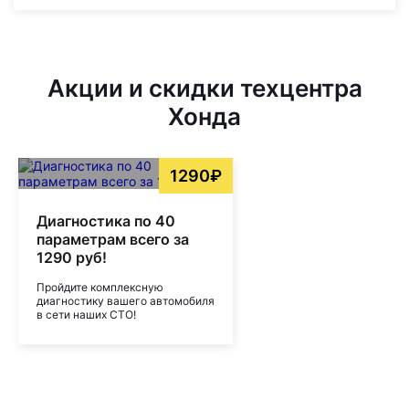
Акции и скидки техцентра
Хонда
1290₽
Диагностика по 40
параметрам всего за
1290 руб!
Пройдите комплексную
диагностику вашего автомобиля
в сети наших СТО!