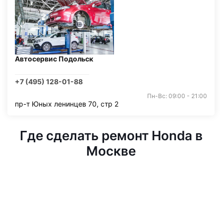
Автосервис Подольск
+7 (495) 128-01-88
Пн-Вс: 09:00 - 21:00
пр-т Юных ленинцев 70, стр 2
Где сделать ремонт Honda в
Москве