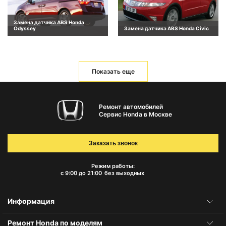
Замена датчика ABS Honda
Odyssey
Замена датчика ABS Honda Civic
Показать еще
Ремонт автомобилей
Сервис Honda в Москве
Заказать звонок
Режим работы:
с 9:00 до 21:00
без выходных
Информация
Ремонт Honda по моделям