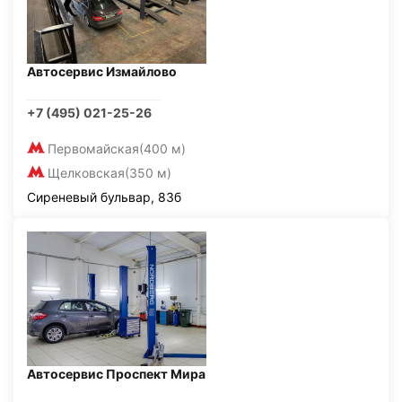
Автосервис Измайлово
+7 (495) 021-25-26
Первомайская
(400 м)
Щелковская
(350 м)
Сиреневый бульвар, 83б
Автосервис Проспект Мира