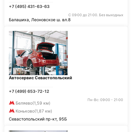
+7 (495) 431-63-63
С 09:00 до 21:00. Без выходных
Балашиха, Леоновское ш. вл.8
Автосервис Севастопольский
+7 (499) 653-72-12
Пн-Вс: 09:00 - 21:00
Беляево
(1,59 км)
Коньково
(1,87 км)
Севастопольский пр-кт, 95Б