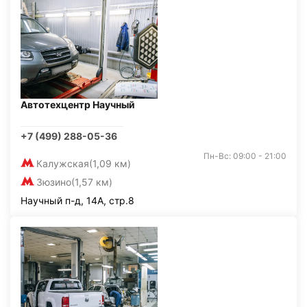
Автотехцентр Научный
+7 (499) 288-05-36
Пн-Вс: 09:00 - 21:00
Калужская
(1,09 км)
Зюзино
(1,57 км)
Научный п-д, 14А, стр.8