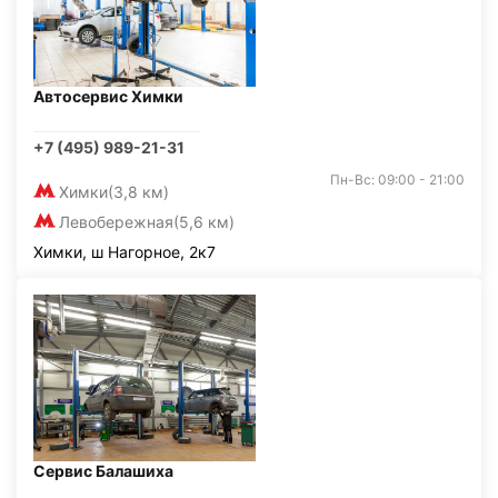
Автосервис Химки
+7 (495) 989-21-31
Пн-Вс: 09:00 - 21:00
Химки
(3,8 км)
Левобережная
(5,6 км)
Химки, ш Нагорное, 2к7
Сервис Балашиха