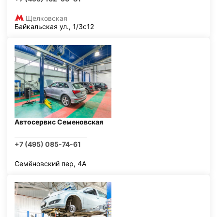
Щелковская
Байкальская ул., 1/3с12
Автосервис Семеновская
+7 (495) 085-74-61
Семёновский пер, 4А