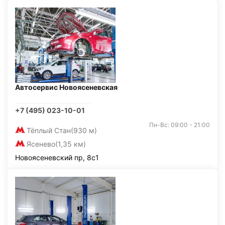
Автосервис Новоясеневская
+7 (495) 023-10-01
Пн-Вс: 09:00 - 21:00
Тёплый Стан
(930 м)
Ясенево
(1,35 км)
Новоясеневский пр, 8с1