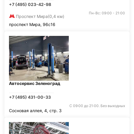
+7 (495) 023-42-98
Пн-Вс: 09:00 - 21:00
Проспект Мира
(0,4 км)
проспект Мира, 96с16
Автосервис Зеленоград
+7 (495) 431-00-33
С 09:00 до 21:00. Без выходных
Сосновая аллея, 4, стр. 3