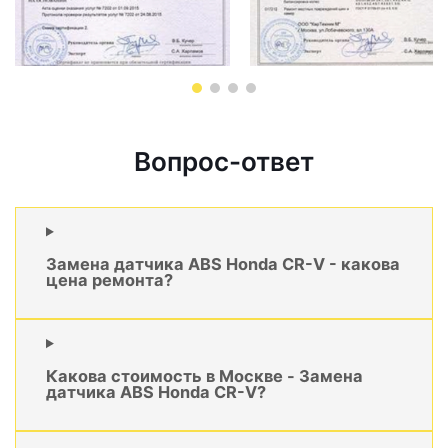
Вопрос-ответ
Замена датчика ABS Honda CR-V - какова
цена ремонта?
Какова стоимость в Москве - Замена
датчика ABS Honda CR-V?