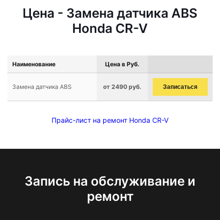
Цена - Замена датчика ABS
Honda CR-V
Наименование
Цена в Руб.
Замена датчика ABS
от 2490 руб.
Записаться
Прайс-лист на ремонт Honda CR-V
Запись на обслуживание и
ремонт