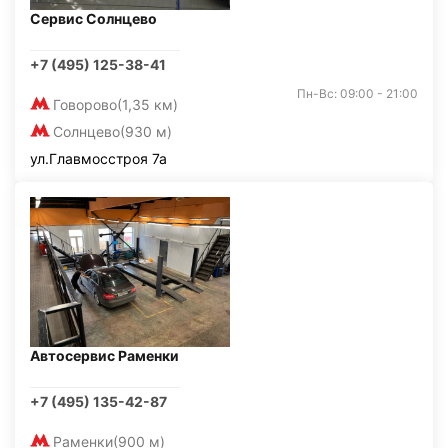
Сервис Солнцево
+7 (495) 125-38-41
Пн-Вс: 09:00 - 21:00
Говорово
(1,35 км)
Солнцево
(930 м)
ул.Главмосстроя 7а
Автосервис Раменки
+7 (495) 135-42-87
Раменки
(900 м)