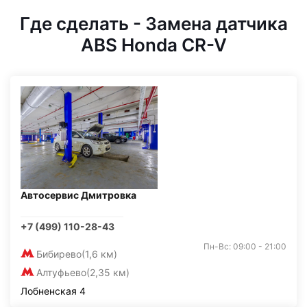
Где сделать - Замена датчика
ABS Honda CR-V
Автосервис Дмитровка
+7 (499) 110-28-43
Пн-Вс: 09:00 - 21:00
Бибирево
(1,6 км)
Алтуфьево
(2,35 км)
Лобненская 4