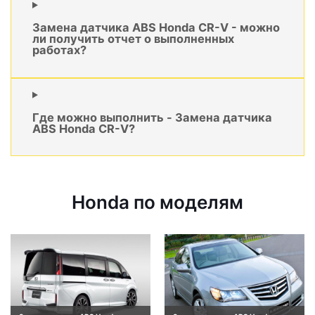
Замена датчика ABS Honda CR-V - можно
ли получить отчет о выполненных
работах?
Где можно выполнить - Замена датчика
ABS Honda CR-V?
Honda по моделям