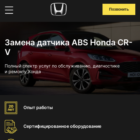
Позвонить
Замена датчика ABS Honda CR-
V
Полный спектр услуг по обслуживанию, диагностике
и ремонту Хонда
Опыт
работы
Сертифицированное
оборудование