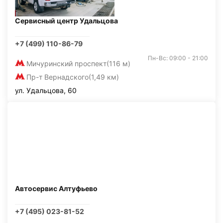
Сервисный центр Удальцова
+7 (499) 110-86-79
Пн-Вс: 09:00 - 21:00
Мичуринский проспект
(116 м)
Пр-т Вернадского
(1,49 км)
ул. Удальцова, 60
Автосервис Алтуфьево
+7 (495) 023-81-52