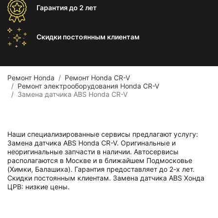
Гарантия
до 2 лет
Скидки постоянным
клиентам
Ремонт Honda
Ремонт Honda CR-V
Ремонт электрооборудования Honda CR-V
Замена датчика ABS Honda CR-V
Наши специализированные сервисы предлагают услугу:
Замена датчика ABS Honda CR-V. Оригинальные и
неоригинальные запчасти в наличии. Автосервисы
располагаются в Москве и в ближайшем Подмосковье
(Химки, Балашиха). Гарантия предоставляет до 2-х лет.
Скидки постоянным клиентам. Замена датчика ABS Хонда
ЦРВ: низкие цены.