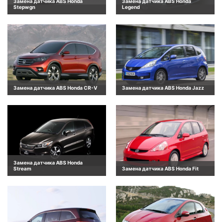
Замена датчика ABS Honda
Замена датчика ABS Honda
Stepwgn
Legend
Замена датчика ABS Honda CR-V
Замена датчика ABS Honda Jazz
Замена датчика ABS Honda
Stream
Замена датчика ABS Honda Fit