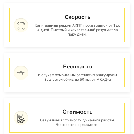
Скорость
Капитальный ремонт АКПП производится от 1 до
4 дней. Быстрый и качественнвй результат за
пару дней !
Бесплатно
В случае ремонта мы бесплатно эвакуируем
Ваш автомобиль до 50 км. от МКАД-а
Стоимость
Озвучиваем стоимость до начала работы.
Честность в приоритете.