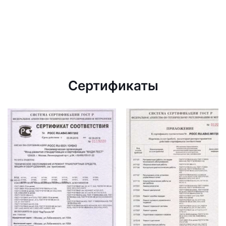
Сертификаты