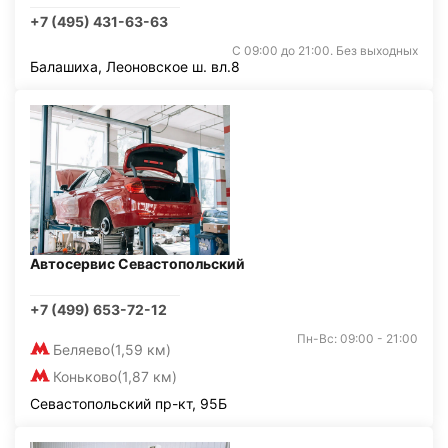
+7 (495) 431-63-63
С 09:00 до 21:00. Без выходных
Балашиха, Леоновское ш. вл.8
Автосервис Севастопольский
+7 (499) 653-72-12
Пн-Вс: 09:00 - 21:00
Беляево
(1,59 км)
Коньково
(1,87 км)
Севастопольский пр-кт, 95Б