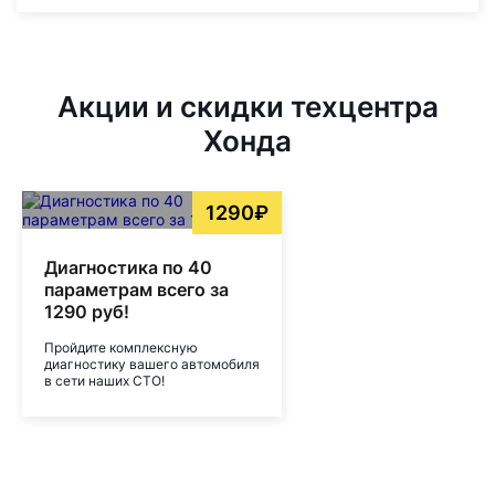
Акции и скидки техцентра
Хонда
1290₽
Диагностика по 40
параметрам всего за
1290 руб!
Пройдите комплексную
диагностику вашего автомобиля
в сети наших СТО!