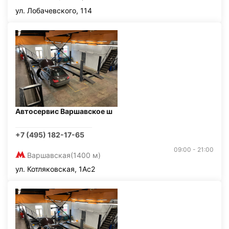
ул. Лобачевского, 114
Автосервис Варшавское ш
+7 (495) 182-17-65
09:00 - 21:00
Варшавская
(1400 м)
ул. Котляковская, 1Ас2