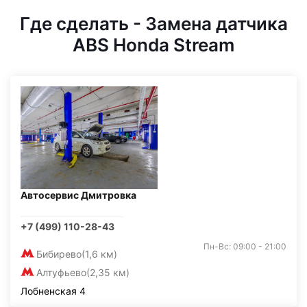
Где сделать - Замена датчика
ABS Honda Stream
Автосервис Дмитровка
+7 (499) 110-28-43
Пн-Вс: 09:00 - 21:00
Бибирево
(1,6 км)
Алтуфьево
(2,35 км)
Лобненская 4