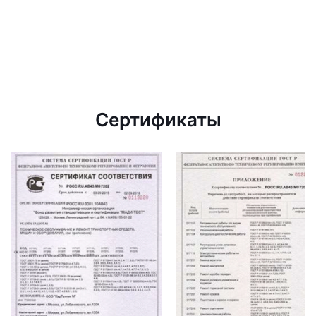
Сертификаты