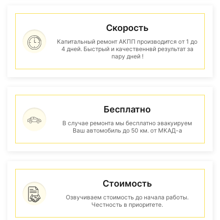
Скорость
Капитальный ремонт АКПП производится от 1 до
4 дней. Быстрый и качественнвй результат за
пару дней !
Бесплатно
В случае ремонта мы бесплатно эвакуируем
Ваш автомобиль до 50 км. от МКАД-а
Стоимость
Озвучиваем стоимость до начала работы.
Честность в приоритете.