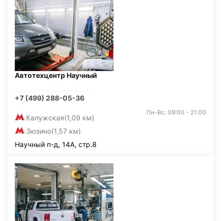
Автотехцентр Научный
+7 (499) 288-05-36
Пн-Вс: 09:00 - 21:00
Калужская
(1,09 км)
Зюзино
(1,57 км)
Научный п-д, 14А, стр.8