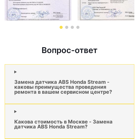
Вопрос-ответ
Замена датчика ABS Honda Stream -
каковы преимущества проведения
ремонта в вашем сервисном центре?
Какова стоимость в Москве - Замена
датчика ABS Honda Stream?