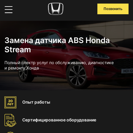
Позвонить
Замена датчика ABS Honda
Stream
Полный спектр услуг по обслуживанию, диагностике
и ремонту Хонда
Опыт
работы
Сертифицированное
оборудование