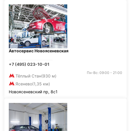
Автосервис Новоясеневская
+7 (495) 023-10-01
Пн-Вс: 09:00 - 21:00
Тёплый Стан
(930 м)
Ясенево
(1,35 км)
Новоясеневский пр, 8с1