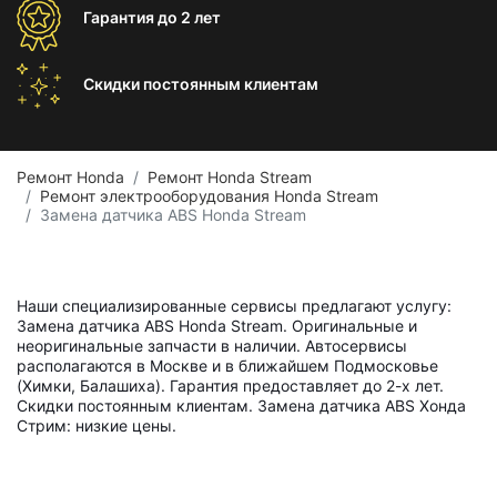
Гарантия
до 2 лет
Скидки постоянным
клиентам
Ремонт Honda
Ремонт Honda Stream
Ремонт электрооборудования Honda Stream
Замена датчика ABS Honda Stream
Наши специализированные сервисы предлагают услугу:
Замена датчика ABS Honda Stream. Оригинальные и
неоригинальные запчасти в наличии. Автосервисы
располагаются в Москве и в ближайшем Подмосковье
(Химки, Балашиха). Гарантия предоставляет до 2-х лет.
Скидки постоянным клиентам. Замена датчика ABS Хонда
Стрим: низкие цены.