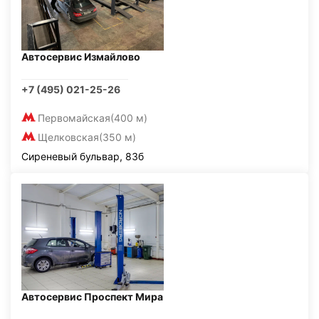
Автосервис Измайлово
+7 (495) 021-25-26
Первомайская
(400 м)
Щелковская
(350 м)
Сиреневый бульвар, 83б
Автосервис Проспект Мира