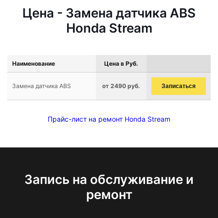
Цена - Замена датчика ABS
Honda Stream
Наименование
Цена в Руб.
Замена датчика ABS
от 2490 руб.
Записаться
Прайс-лист на ремонт Honda Stream
Запись на обслуживание и
ремонт