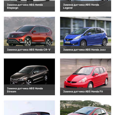
Замена датчика ABS Honda
Замена датчика ABS Honda
Stepwgn
Legend
Замена датчика ABS Honda CR-V
Замена датчика ABS Honda Jazz
Замена датчика ABS Honda
Stream
Замена датчика ABS Honda Fit