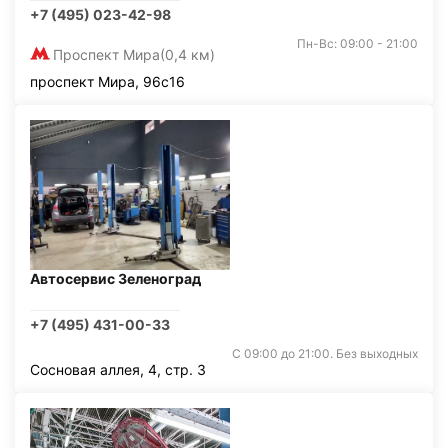
+7 (495) 023-42-98
Пн-Вс: 09:00 - 21:00
Проспект Мира
(0,4 км)
проспект Мира, 96с16
Автосервис Зеленоград
+7 (495) 431-00-33
С 09:00 до 21:00. Без выходных
Сосновая аллея, 4, стр. 3