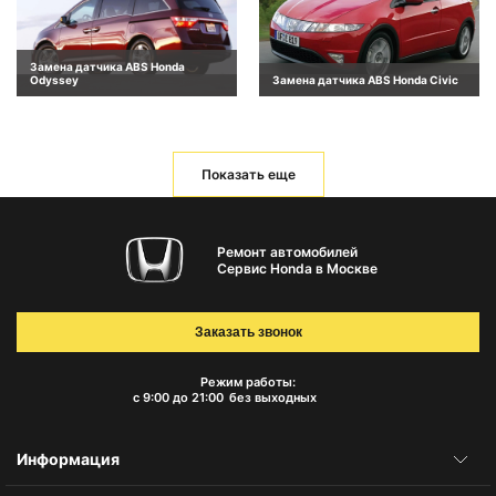
Замена датчика ABS Honda
Odyssey
Замена датчика ABS Honda Civic
Показать еще
Ремонт автомобилей
Сервис Honda в Москве
Заказать звонок
Режим работы:
с 9:00 до 21:00
без выходных
Информация