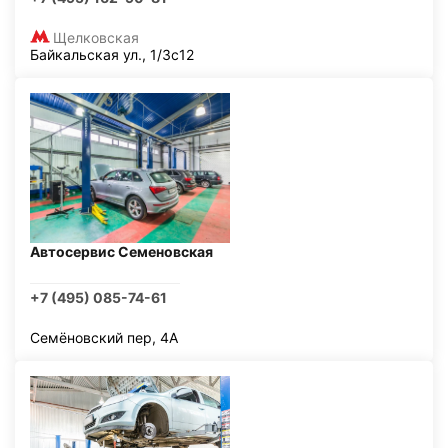
Щелковская
Байкальская ул., 1/3с12
Автосервис Семеновская
+7 (495) 085-74-61
Семёновский пер, 4А