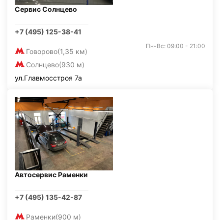
Сервис Солнцево
+7 (495) 125-38-41
Пн-Вс: 09:00 - 21:00
Говорово
(1,35 км)
Солнцево
(930 м)
ул.Главмосстроя 7а
Автосервис Раменки
+7 (495) 135-42-87
Раменки
(900 м)