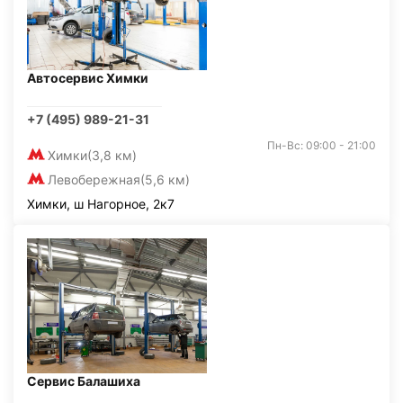
Автосервис Химки
+7 (495) 989-21-31
Пн-Вс: 09:00 - 21:00
Химки
(3,8 км)
Левобережная
(5,6 км)
Химки, ш Нагорное, 2к7
Сервис Балашиха