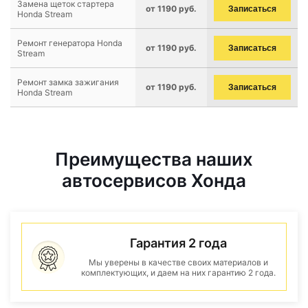
Замена щеток стартера
от 1190 руб.
Записаться
Honda Stream
Ремонт генератора Honda
от 1190 руб.
Записаться
Stream
Ремонт замка зажигания
от 1190 руб.
Записаться
Honda Stream
Преимущества наших
автосервисов Хонда
Гарантия 2 года
Мы уверены в качестве своих материалов и
комплектующих, и даем на них гарантию 2 года.