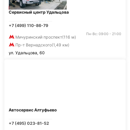
Сервисный центр Удальцова
+7 (499) 110-86-79
Пн-Вс: 09:00 - 21:00
Мичуринский проспект
(116 м)
Пр-т Вернадского
(1,49 км)
ул. Удальцова, 60
Автосервис Алтуфьево
+7 (495) 023-81-52