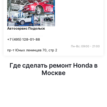
Автосервис Подольск
+7 (495) 128-01-88
Пн-Вс: 09:00 - 21:00
пр-т Юных ленинцев 70, стр 2
Где сделать ремонт Honda в
Москве