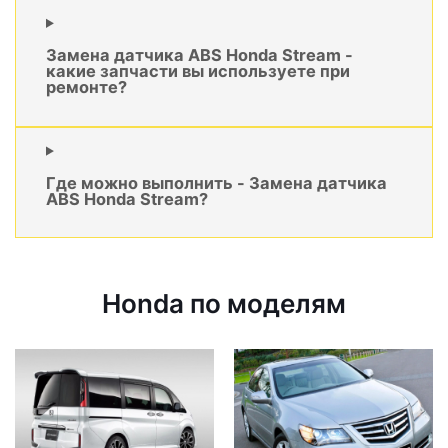
Замена датчика ABS Honda Stream -
какие запчасти вы используете при
ремонте?
Где можно выполнить - Замена датчика
ABS Honda Stream?
Honda по моделям