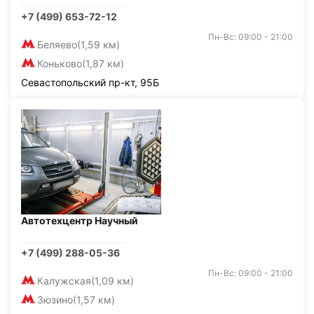
+7 (499) 653-72-12
Пн-Вс: 09:00 - 21:00
Беляево
(1,59 км)
Коньково
(1,87 км)
Севастопольский пр-кт, 95Б
Автотехцентр Научный
+7 (499) 288-05-36
Пн-Вс: 09:00 - 21:00
Калужская
(1,09 км)
Зюзино
(1,57 км)