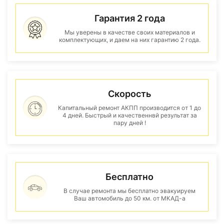
Гарантия 2 года
Мы уверены в качестве своих материалов и
комплектующих, и даем на них гарантию 2 года.
Скорость
Капитальный ремонт АКПП производится от 1 до
4 дней. Быстрый и качественнвй результат за
пару дней !
Бесплатно
В случае ремонта мы бесплатно эвакуируем
Ваш автомобиль до 50 км. от МКАД-а