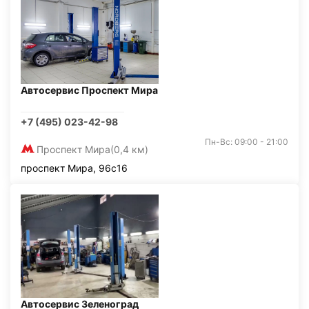
Автосервис Проспект Мира
+7 (495) 023-42-98
Пн-Вс: 09:00 - 21:00
Проспект Мира
(0,4 км)
проспект Мира, 96с16
Автосервис Зеленоград