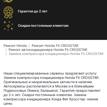
Гарантия
до 2 лет
Скидки постоянным
клиентам
Ремонт Honda
Ремонт Honda Fit CROSSTAR
Ремонт автокондиционера Honda Fit CROSSTAR
Замена компрессора кондиционера Honda Fit CROSSTAR
Наши специализированные сервисы предлагают услугу:
Замена компрессора кондиционера Honda Fit CROSSTAR.
Оригинальные и неоригинальные запчасти в наличии.
Автосервисы располагаются в Москве и в ближайшем
Подмосковье (Химки, Балашиха). Гарантия предоставляет
до 2-х лет. Скидки постоянным клиентам. Замена
компрессора кондиционера Хонда Фит Кросстар: низкие
цены.