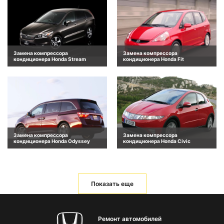
Замена компрессора
Замена компрессора
кондиционера Honda Stream
кондиционера Honda Fit
Замена компрессора
Замена компрессора
кондиционера Honda Odyssey
кондиционера Honda Civic
Показать еще
Ремонт автомобилей