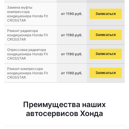
Замена муфты
компрессора
от 1190 руб.
Записаться
кондиционера Honda Fit
CROSSTAR
Ремонт радиатора
кондиционера Honda Fit
от 1190 руб.
Записаться
CROSSTAR
Опрессовка радиатора
кондиционера Honda Fit
от 1190 руб.
Записаться
CROSSTAR
Ремонт компрессора
кондиционера Honda Fit
от 1190 руб.
Записаться
CROSSTAR
Преимущества наших
автосервисов Хонда