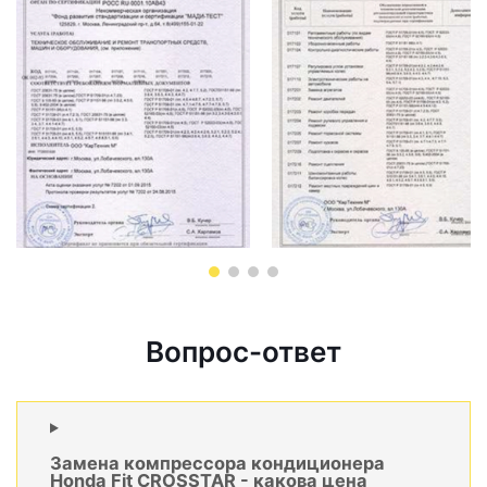
Вопрос-ответ
Замена компрессора кондиционера
Honda Fit CROSSTAR - какова цена