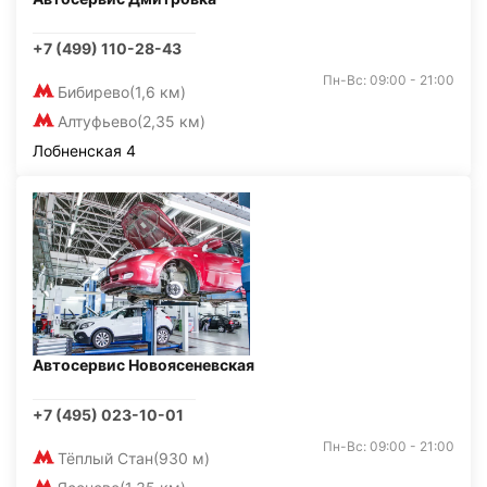
+7 (499) 110-28-43
Пн-Вс: 09:00 - 21:00
Бибирево
(1,6 км)
Алтуфьево
(2,35 км)
Лобненская 4
Автосервис Новоясеневская
+7 (495) 023-10-01
Пн-Вс: 09:00 - 21:00
Тёплый Стан
(930 м)