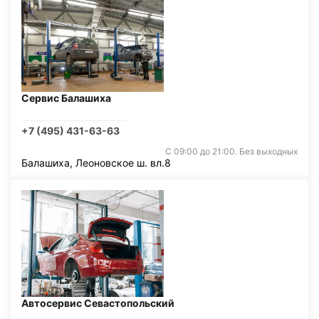
Сервис Балашиха
+7 (495) 431-63-63
С 09:00 до 21:00. Без выходных
Балашиха, Леоновское ш. вл.8
Автосервис Севастопольский