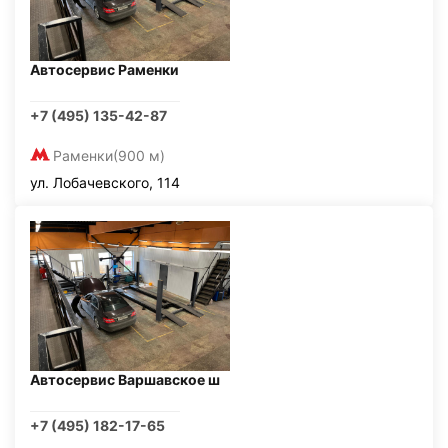
Автосервис Раменки
+7 (495) 135-42-87
Раменки
(900 м)
ул. Лобачевского, 114
Автосервис Варшавское ш
+7 (495) 182-17-65