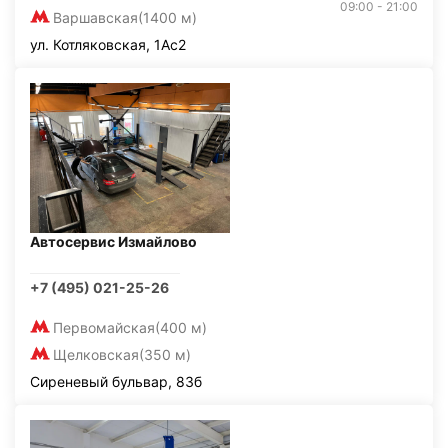
09:00 - 21:00
Варшавская
(1400 м)
ул. Котляковская, 1Ас2
Автосервис Измайлово
+7 (495) 021-25-26
Первомайская
(400 м)
Щелковская
(350 м)
Сиреневый бульвар, 83б