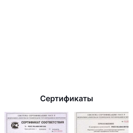
Сертификаты