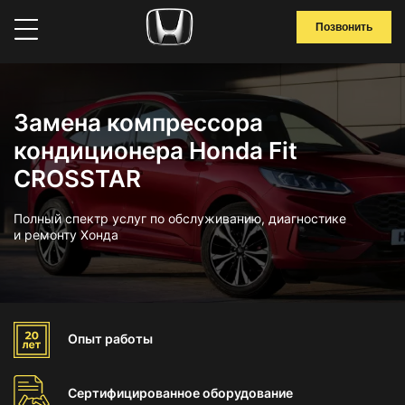
Позвонить
Замена компрессора
кондиционера Honda Fit
CROSSTAR
Полный спектр услуг по обслуживанию, диагностике
и ремонту Хонда
Опыт
работы
Сертифицированное
оборудование