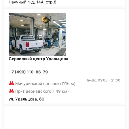
Научный п-д, 14А, стр.8
Сервисный центр Удальцова
+7 (499) 110-86-79
Пн-Вс: 09:00 - 21:00
Мичуринский проспект
(116 м)
Пр-т Вернадского
(1,49 км)
ул. Удальцова, 60