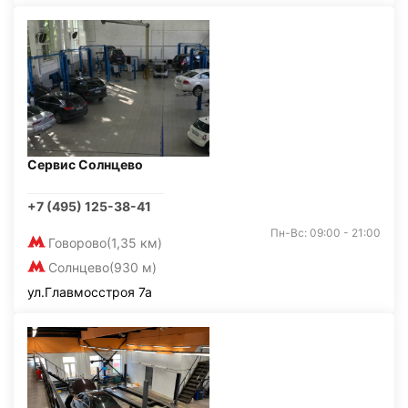
Сервис Солнцево
+7 (495) 125-38-41
Пн-Вс: 09:00 - 21:00
Говорово
(1,35 км)
Солнцево
(930 м)
ул.Главмосстроя 7а