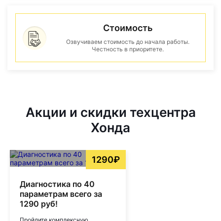
Стоимость
Озвучиваем стоимость до начала работы.
Честность в приоритете.
Акции и скидки техцентра
Хонда
1290₽
Диагностика по 40
параметрам всего за
1290 руб!
Пройдите комплексную