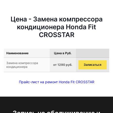
Цена - Замена компрессора
кондиционера Honda Fit
CROSSTAR
Наименование
Цена в Руб.
Замена компрессора
от 1290 руб.
Записаться
кондиционера
Прайс-лист на ремонт Honda Fit CROSSTAR