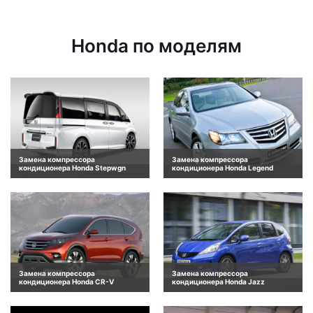
Honda по моделям
Замена компрессора
Замена компрессора
кондиционера Honda Stepwgn
кондиционера Honda Legend
Замена компрессора
Замена компрессора
кондиционера Honda CR-V
кондиционера Honda Jazz