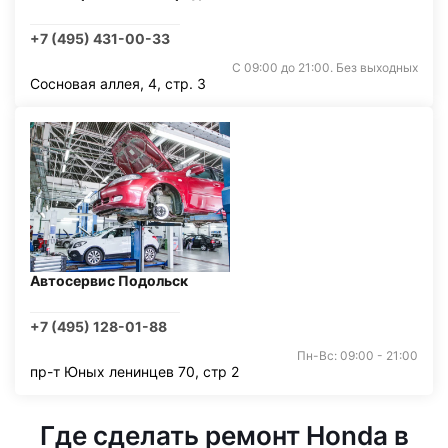
+7 (495) 431-00-33
С 09:00 до 21:00. Без выходных
Сосновая аллея, 4, стр. 3
Автосервис Подольск
+7 (495) 128-01-88
Пн-Вс: 09:00 - 21:00
пр-т Юных ленинцев 70, стр 2
Где сделать ремонт Honda в