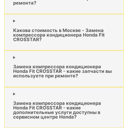
ремонта?
Какова стоимость в Москве - Замена
компрессора кондиционера Honda Fit
CROSSTAR?
Замена компрессора кондиционера
Honda Fit CROSSTAR - какие запчасти вы
используете при ремонте?
Замена компрессора кондиционера
Honda Fit CROSSTAR - какие
дополнительные услуги доступны в
сервисном центре Honda?