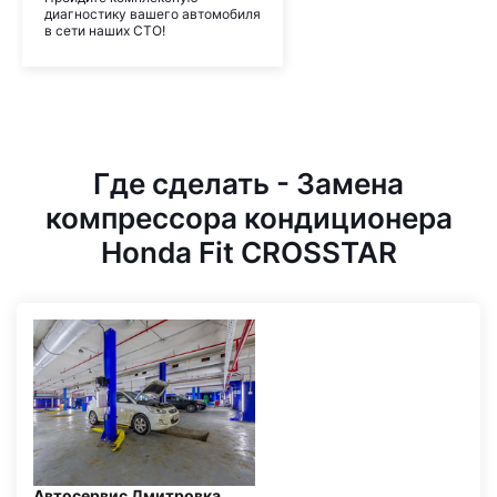
диагностику вашего автомобиля
в сети наших СТО!
Где сделать - Замена
компрессора кондиционера
Honda Fit CROSSTAR
Автосервис Дмитровка