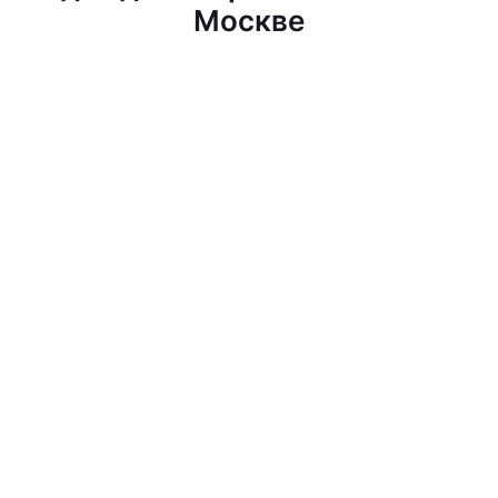
Москве