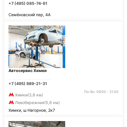
+7 (495) 085-74-61
Семёновский пер, 4А
Автосервис Химки
+7 (495) 989-21-31
Пн-Вс: 09:00 - 21:00
Химки
(3,8 км)
Левобережная
(5,6 км)
Химки, ш Нагорное, 2к7