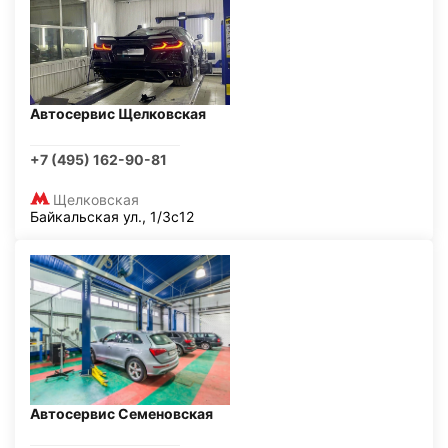
Автосервис Щелковская
+7 (495) 162-90-81
Щелковская
Байкальская ул., 1/3с12
Автосервис Семеновская