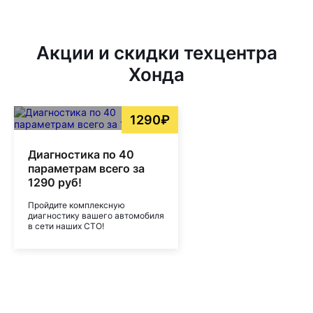
Акции и скидки техцентра
Хонда
1290₽
Диагностика по 40
параметрам всего за
1290 руб!
Пройдите комплексную
диагностику вашего автомобиля
в сети наших СТО!