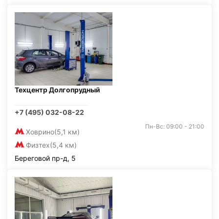
Техцентр Долгопрудный
+7 (495) 032-08-22
Пн-Вс: 09:00 - 21:00
Ховрино
(5,1 км)
Физтех
(5,4 км)
Береговой пр-д, 5