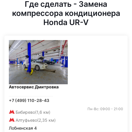
Где сделать - Замена
компрессора кондиционера
Honda UR-V
Автосервис Дмитровка
+7 (499) 110-28-43
Пн-Вс: 09:00 - 21:00
Бибирево
(1,6 км)
Алтуфьево
(2,35 км)
Лобненская 4