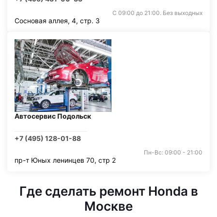
С 09:00 до 21:00. Без выходных
Сосновая аллея, 4, стр. 3
Автосервис Подольск
+7 (495) 128-01-88
Пн-Вс: 09:00 - 21:00
пр-т Юных ленинцев 70, стр 2
Где сделать ремонт Honda в
Москве