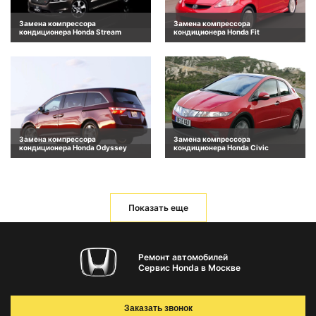
Замена компрессора
Замена компрессора
кондиционера Honda Stream
кондиционера Honda Fit
Замена компрессора
Замена компрессора
кондиционера Honda Odyssey
кондиционера Honda Civic
Показать еще
Ремонт автомобилей
Сервис Honda в Москве
Заказать звонок