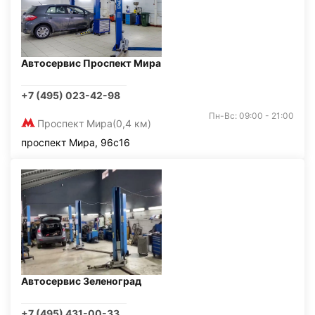
Автосервис Проспект Мира
+7 (495) 023-42-98
Пн-Вс: 09:00 - 21:00
Проспект Мира
(0,4 км)
проспект Мира, 96с16
Автосервис Зеленоград
+7 (495) 431-00-33