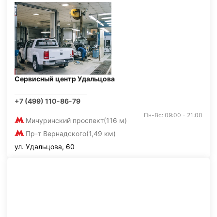
Сервисный центр Удальцова
+7 (499) 110-86-79
Пн-Вс: 09:00 - 21:00
Мичуринский проспект
(116 м)
Пр-т Вернадского
(1,49 км)
ул. Удальцова, 60