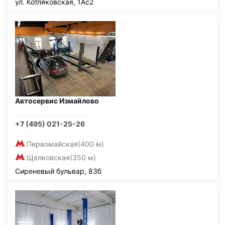
ул. Котляковская, 1Ас2
Автосервис Измайлово
+7 (495) 021-25-26
Первомайская
(400 м)
Щелковская
(350 м)
Сиреневый бульвар, 83б