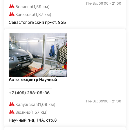
Пн-Вс: 09:00 - 21:00
Беляево
(1,59 км)
Коньково
(1,87 км)
Севастопольский пр-кт, 95Б
Автотехцентр Научный
+7 (499) 288-05-36
Пн-Вс: 09:00 - 21:00
Калужская
(1,09 км)
Зюзино
(1,57 км)
Научный п-д, 14А, стр.8