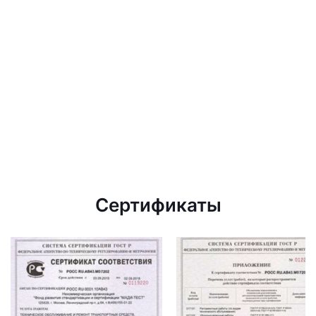
Сертификаты