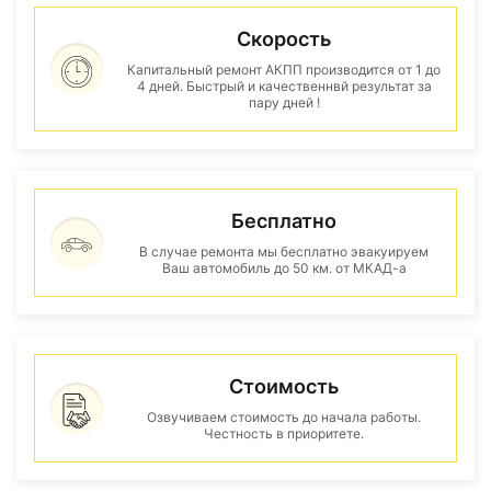
Скорость
Капитальный ремонт АКПП производится от 1 до
4 дней. Быстрый и качественнвй результат за
пару дней !
Бесплатно
В случае ремонта мы бесплатно эвакуируем
Ваш автомобиль до 50 км. от МКАД-а
Стоимость
Озвучиваем стоимость до начала работы.
Честность в приоритете.