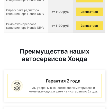
Опрессовка радиатора
от 1190 руб.
Записаться
кондиционера Honda UR-V
Ремонт компрессора
от 1190 руб.
Записаться
кондиционера Honda UR-V
Преимущества наших
автосервисов Хонда
Гарантия 2 года
Мы уверены в качестве своих материалов и
комплектующих, и даем на них гарантию 2 года.