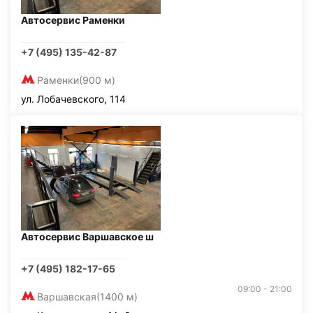
Автосервис Раменки
+7 (495) 135-42-87
Раменки
(900 м)
ул. Лобачевского, 114
Автосервис Варшавское ш
+7 (495) 182-17-65
09:00 - 21:00
Варшавская
(1400 м)