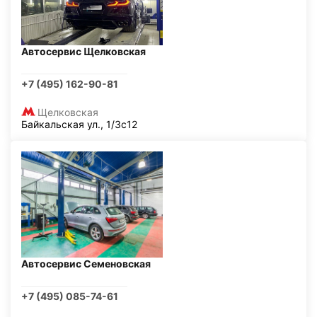
Автосервис Щелковская
+7 (495) 162-90-81
Щелковская
Байкальская ул., 1/3с12
Автосервис Семеновская
+7 (495) 085-74-61