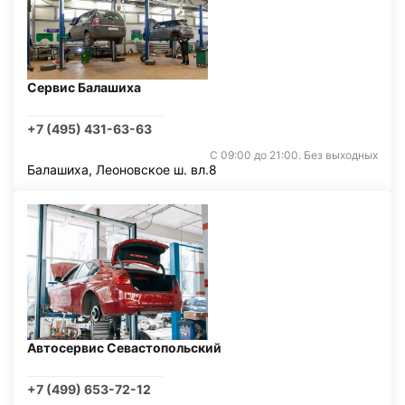
Сервис Балашиха
+7 (495) 431-63-63
С 09:00 до 21:00. Без выходных
Балашиха, Леоновское ш. вл.8
Автосервис Севастопольский
+7 (499) 653-72-12