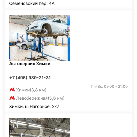
Семёновский пер, 4А
Автосервис Химки
+7 (495) 989-21-31
Пн-Вс: 09:00 - 21:00
Химки
(3,8 км)
Левобережная
(5,6 км)
Химки, ш Нагорное, 2к7