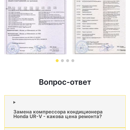
Вопрос-ответ
Замена компрессора кондиционера
Honda UR-V - какова цена ремонта?