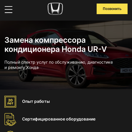
Позвонить
Замена компрессора
кондиционера Honda UR-V
Полный спектр услуг по обслуживанию, диагностике
и ремонту Хонда
Опыт
работы
Сертифицированное
оборудование