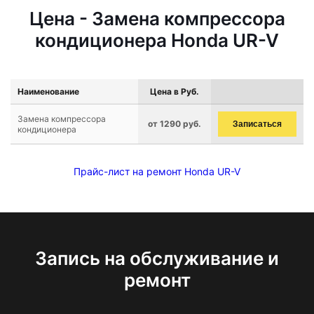
Цена - Замена компрессора
кондиционера Honda UR-V
Наименование
Цена в Руб.
Замена компрессора
от 1290 руб.
Записаться
кондиционера
Прайс-лист на ремонт Honda UR-V
Запись на обслуживание и
ремонт