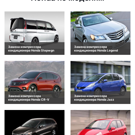
Замена компрессора
Замена компрессора
кондиционера Honda Stepwgn
кондиционера Honda Legend
Замена компрессора
Замена компрессора
кондиционера Honda CR-V
кондиционера Honda Jazz