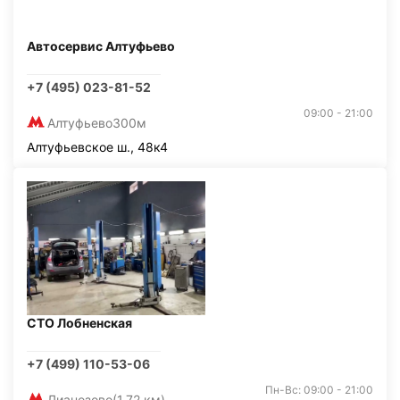
Автосервис Алтуфьево
+7 (495) 023-81-52
09:00 - 21:00
Алтуфьево
300м
Алтуфьевское ш., 48к4
СТО Лобненская
+7 (499) 110-53-06
Пн-Вс: 09:00 - 21:00
Лианозово
(1,72 км)