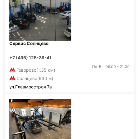
Сервис Солнцево
+7 (495) 125-38-41
Пн-Вс: 09:00 - 21:00
Говорово
(1,35 км)
Солнцево
(930 м)
ул.Главмосстроя 7а