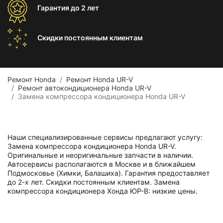
Гарантия
до 2 лет
Скидки постоянным
клиентам
Ремонт Honda
Ремонт Honda UR-V
Ремонт автокондиционера Honda UR-V
Замена компрессора кондиционера Honda UR-V
Наши специализированные сервисы предлагают услугу:
Замена компрессора кондиционера Honda UR-V.
Оригинальные и неоригинальные запчасти в наличии.
Автосервисы располагаются в Москве и в ближайшем
Подмосковье (Химки, Балашиха). Гарантия предоставляет
до 2-х лет. Скидки постоянным клиентам. Замена
компрессора кондиционера Хонда ЮР-В: низкие цены.