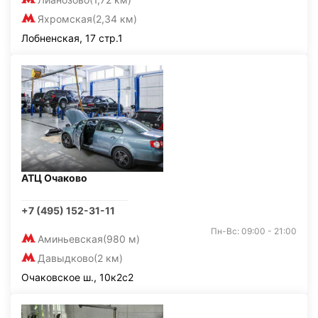
Яхромская
(2,34 км)
Лобненская, 17 стр.1
АТЦ Очаково
+7 (495) 152-31-11
Пн-Вс: 09:00 - 21:00
Аминьевская
(980 м)
Давыдково
(2 км)
Очаковское ш., 10к2с2