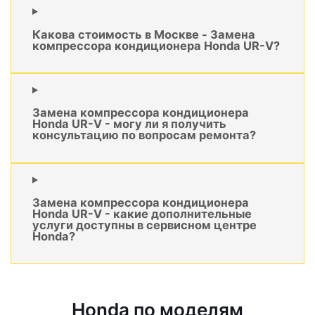
Какова стоимость в Москве - Замена
компрессора кондиционера Honda UR-V?
Замена компрессора кондиционера
Honda UR-V - могу ли я получить
консультацию по вопросам ремонта?
Замена компрессора кондиционера
Honda UR-V - какие дополнительные
услуги доступны в сервисном центре
Honda?
Honda по моделям