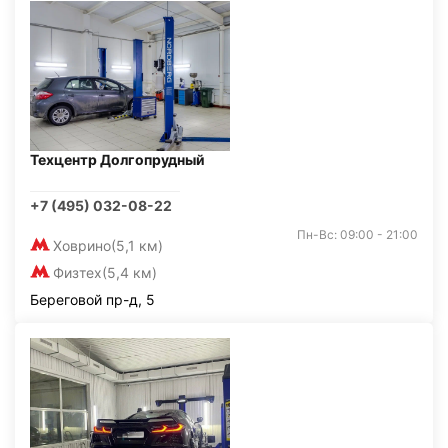
Техцентр Долгопрудный
+7 (495) 032-08-22
Пн-Вс: 09:00 - 21:00
Ховрино
(5,1 км)
Физтех
(5,4 км)
Береговой пр-д, 5