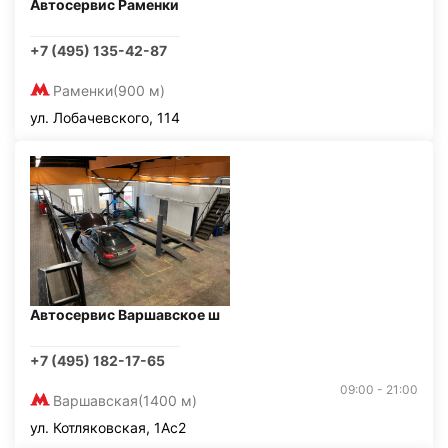
Автосервис Раменки
+7 (495) 135-42-87
Раменки
(900 м)
ул. Лобачевского, 114
Автосервис Варшавское ш
+7 (495) 182-17-65
09:00 - 21:00
Варшавская
(1400 м)
ул. Котляковская, 1Ас2