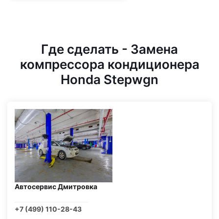
Где сделать - Замена
компрессора кондиционера
Honda Stepwgn
Автосервис Дмитровка
+7 (499) 110-28-43