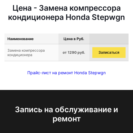
Цена - Замена компрессора
кондиционера Honda Stepwgn
Наименование
Цена в Руб.
Замена компрессора
от 1290 руб.
Записаться
кондиционера
Прайс-лист на ремонт Honda Stepwgn
Запись на обслуживание и
ремонт