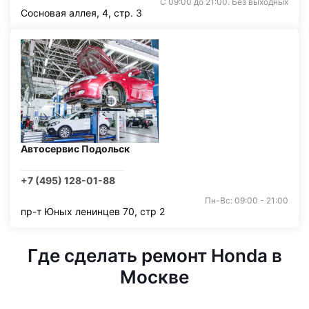
С 09:00 до 21:00. Без выходных
Сосновая аллея, 4, стр. 3
Автосервис Подольск
+7 (495) 128-01-88
Пн-Вс: 09:00 - 21:00
пр-т Юных ленинцев 70, стр 2
Где сделать ремонт Honda в
Москве