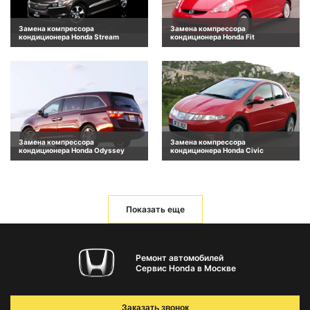
Замена компрессора
Замена компрессора
кондиционера Honda Stream
кондиционера Honda Fit
Замена компрессора
Замена компрессора
кондиционера Honda Odyssey
кондиционера Honda Civic
Показать еще
Ремонт автомобилей
Сервис Honda в Москве
Заказать звонок