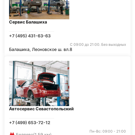
Сервис Балашиха
+7 (495) 431-63-63
С 09:00 до 21:00. Без выходных
Балашиха, Леоновское ш. вл.8
Автосервис Севастопольский
+7 (499) 653-72-12
Пн-Вс: 09:00 - 21:00
Беляево
(1,59 км)