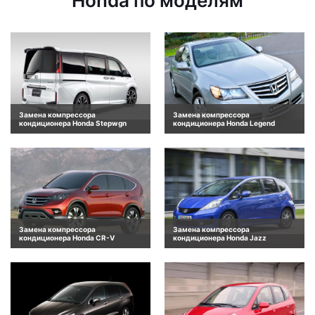
Honda по моделям
Замена компрессора
Замена компрессора
кондиционера Honda Stepwgn
кондиционера Honda Legend
Замена компрессора
Замена компрессора
кондиционера Honda CR-V
кондиционера Honda Jazz