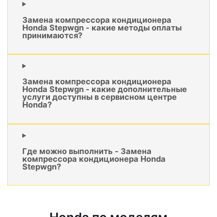
Замена компрессора кондиционера
Honda Stepwgn - какие методы оплаты
принимаются?
Замена компрессора кондиционера
Honda Stepwgn - какие дополнительные
услуги доступны в сервисном центре
Honda?
Где можно выполнить - Замена
компрессора кондиционера Honda
Stepwgn?