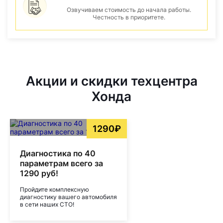
Озвучиваем стоимость до начала работы.
Честность в приоритете.
Акции и скидки техцентра
Хонда
1290₽
Диагностика по 40
параметрам всего за
1290 руб!
Пройдите комплексную
диагностику вашего автомобиля
в сети наших СТО!