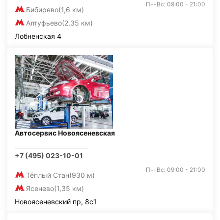
Пн-Вс: 09:00 - 21:00
Бибирево
(1,6 км)
Алтуфьево
(2,35 км)
Лобненская 4
Автосервис Новоясеневская
+7 (495) 023-10-01
Пн-Вс: 09:00 - 21:00
Тёплый Стан
(930 м)
Ясенево
(1,35 км)
Новоясеневский пр, 8с1