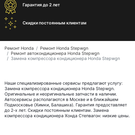
Гарантия
до 2 лет
Скидки постоянным
клиентам
Ремонт Honda
Ремонт Honda Stepwgn
Ремонт автокондиционера Honda Stepwgn
Замена компрессора кондиционера Honda Stepwgn
Наши специализированные сервисы предлагают услугу:
Замена компрессора кондиционера Honda Stepwgn.
Оригинальные и неоригинальные запчасти в наличии.
Автосервисы располагаются в Москве и в ближайшем
Подмосковье (Химки, Балашиха). Гарантия предоставляет
до 2-х лет. Скидки постоянным клиентам. Замена
компрессора кондиционера Хонда Степвагон: низкие цены.