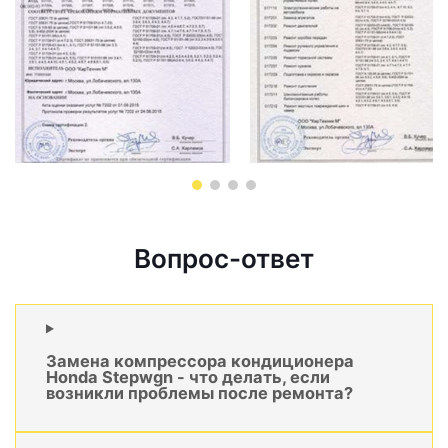
Вопрос-ответ
Замена компрессора кондиционера
Honda Stepwgn - что делать, если
возникли проблемы после ремонта?