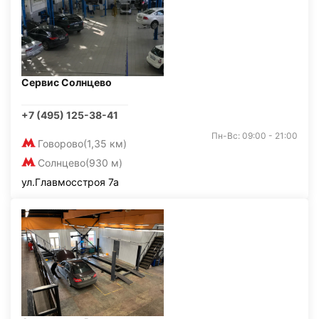
Сервис Солнцево
+7 (495) 125-38-41
Пн-Вс: 09:00 - 21:00
Говорово
(1,35 км)
Солнцево
(930 м)
ул.Главмосстроя 7а