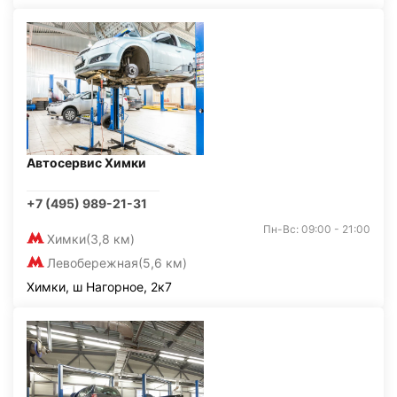
Автосервис Химки
+7 (495) 989-21-31
Пн-Вс: 09:00 - 21:00
Химки
(3,8 км)
Левобережная
(5,6 км)
Химки, ш Нагорное, 2к7