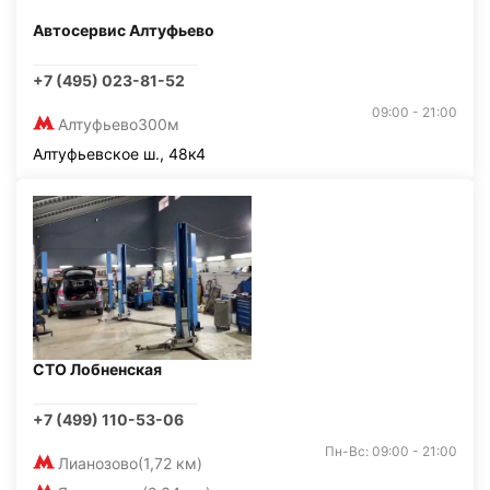
Автосервис Алтуфьево
+7 (495) 023-81-52
09:00 - 21:00
Алтуфьево
300м
Алтуфьевское ш., 48к4
СТО Лобненская
+7 (499) 110-53-06
Пн-Вс: 09:00 - 21:00
Лианозово
(1,72 км)