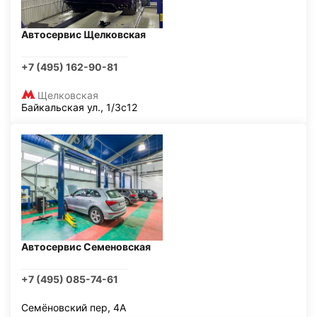
Автосервис Щелковская
+7 (495) 162-90-81
Щелковская
Байкальская ул., 1/3с12
Автосервис Семеновская
+7 (495) 085-74-61
Семёновский пер, 4А