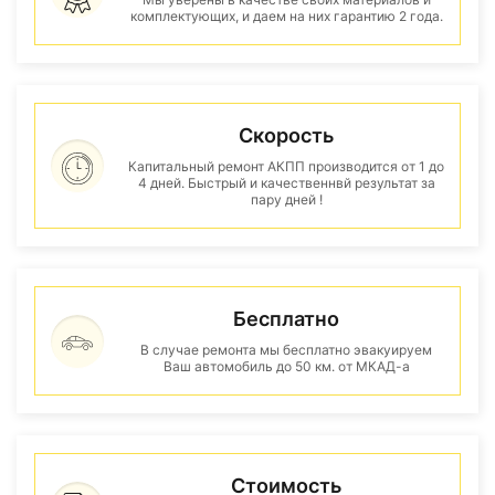
комплектующих, и даем на них гарантию 2 года.
Скорость
Капитальный ремонт АКПП производится от 1 до
4 дней. Быстрый и качественнвй результат за
пару дней !
Бесплатно
В случае ремонта мы бесплатно эвакуируем
Ваш автомобиль до 50 км. от МКАД-а
Стоимость