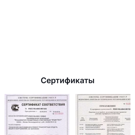
Сертификаты