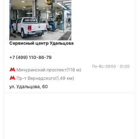
Сервисный центр Удальцова
+7 (499) 110-86-79
Пн-Вс: 09:00 - 21:00
Мичуринский проспект
(116 м)
Пр-т Вернадского
(1,49 км)
ул. Удальцова, 60