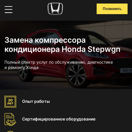
Позвонить
Замена компрессора
кондиционера Honda Stepwgn
Полный спектр услуг по обслуживанию, диагностике
и ремонту Хонда
Опыт
работы
Сертифицированное
оборудование