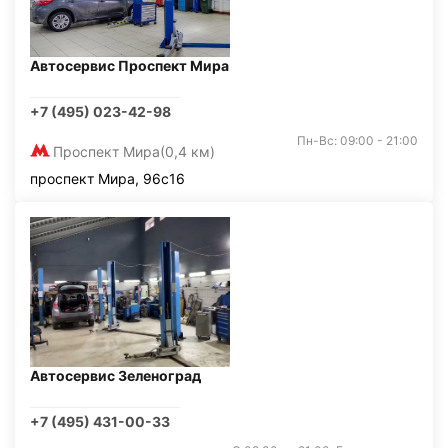
Автосервис Проспект Мира
+7 (495) 023-42-98
Пн-Вс: 09:00 - 21:00
Проспект Мира
(0,4 км)
проспект Мира, 96с16
Автосервис Зеленоград
+7 (495) 431-00-33