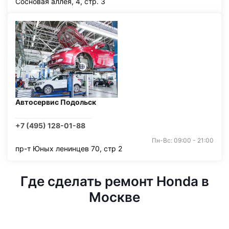
Сосновая аллея, 4, стр. 3
Автосервис Подольск
+7 (495) 128-01-88
Пн-Вс: 09:00 - 21:00
пр-т Юных ленинцев 70, стр 2
Где сделать ремонт Honda в
Москве