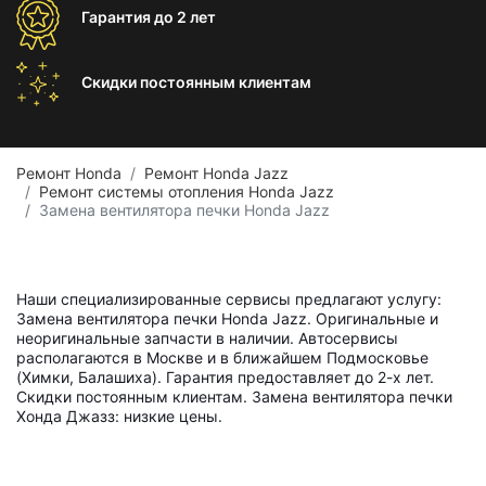
Гарантия
до 2 лет
Скидки постоянным
клиентам
Ремонт Honda
Ремонт Honda Jazz
Ремонт системы отопления Honda Jazz
Замена вентилятора печки Honda Jazz
Наши специализированные сервисы предлагают услугу:
Замена вентилятора печки Honda Jazz. Оригинальные и
неоригинальные запчасти в наличии. Автосервисы
располагаются в Москве и в ближайшем Подмосковье
(Химки, Балашиха). Гарантия предоставляет до 2-х лет.
Скидки постоянным клиентам. Замена вентилятора печки
Хонда Джазз: низкие цены.