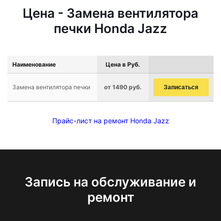
Цена - Замена вентилятора
печки Honda Jazz
Наименование
Цена в Руб.
Замена вентилятора печки
от 1490 руб.
Записаться
Прайс-лист на ремонт Honda Jazz
Запись на обслуживание и
ремонт