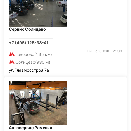
Сервис Солнцево
+7 (495) 125-38-41
Пн-Вс: 09:00 - 21:00
Говорово
(1,35 км)
Солнцево
(930 м)
ул.Главмосстроя 7а
Автосервис Раменки