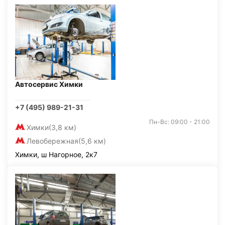
Автосервис Химки
+7 (495) 989-21-31
Пн-Вс: 09:00 - 21:00
Химки
(3,8 км)
Левобережная
(5,6 км)
Химки, ш Нагорное, 2к7