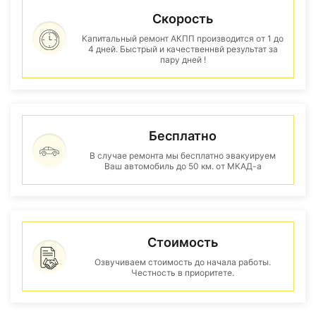
Скорость
Капитальный ремонт АКПП производится от 1 до
4 дней. Быстрый и качественнвй результат за
пару дней !
Бесплатно
В случае ремонта мы бесплатно эвакуируем
Ваш автомобиль до 50 км. от МКАД-а
Стоимость
Озвучиваем стоимость до начала работы.
Честность в приоритете.