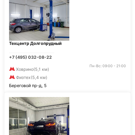
Техцентр Долгопрудный
+7 (495) 032-08-22
Пн-Вс: 09:00 - 21:00
Ховрино
(5,1 км)
Физтех
(5,4 км)
Береговой пр-д, 5