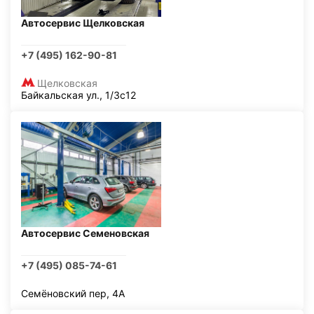
Автосервис Щелковская
+7 (495) 162-90-81
Щелковская
Байкальская ул., 1/3с12
Автосервис Семеновская
+7 (495) 085-74-61
Семёновский пер, 4А