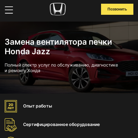
Позвонить
Замена вентилятора печки
Honda Jazz
Полный спектр услуг по обслуживанию, диагностике
и ремонту Хонда
Опыт
работы
Сертифицированное
оборудование