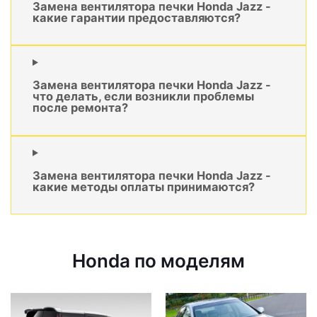
Замена вентилятора печки Honda Jazz -
какие гарантии предоставляются?
Замена вентилятора печки Honda Jazz -
что делать, если возникли проблемы
после ремонта?
Замена вентилятора печки Honda Jazz -
какие методы оплаты принимаются?
Honda по моделям