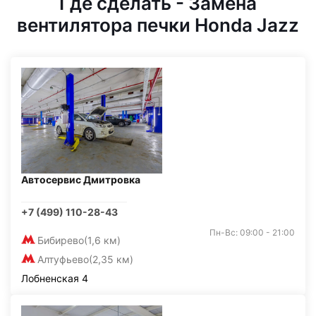
Где сделать - Замена
вентилятора печки Honda Jazz
Автосервис Дмитровка
+7 (499) 110-28-43
Пн-Вс: 09:00 - 21:00
Бибирево
(1,6 км)
Алтуфьево
(2,35 км)
Лобненская 4