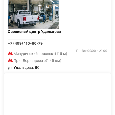
Сервисный центр Удальцова
+7 (499) 110-86-79
Пн-Вс: 09:00 - 21:00
Мичуринский проспект
(116 м)
Пр-т Вернадского
(1,49 км)
ул. Удальцова, 60