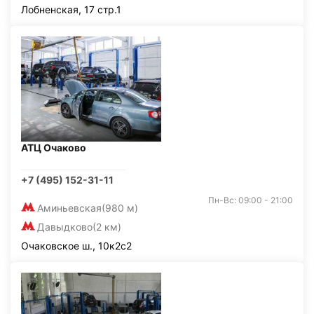
Лобненская, 17 стр.1
АТЦ Очаково
+7 (495) 152-31-11
Пн-Вс: 09:00 - 21:00
Аминьевская
(980 м)
Давыдково
(2 км)
Очаковское ш., 10к2с2