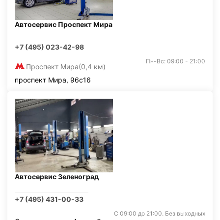
Автосервис Проспект Мира
+7 (495) 023-42-98
Пн-Вс: 09:00 - 21:00
Проспект Мира
(0,4 км)
проспект Мира, 96с16
Автосервис Зеленоград
+7 (495) 431-00-33
С 09:00 до 21:00. Без выходных