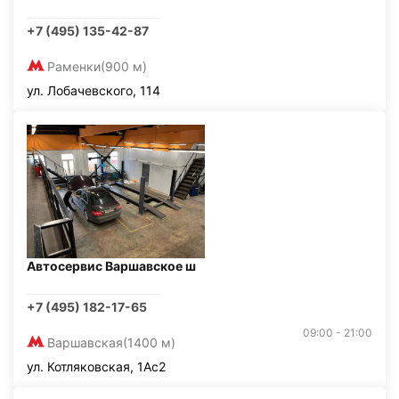
+7 (495) 135-42-87
Раменки
(900 м)
ул. Лобачевского, 114
Автосервис Варшавское ш
+7 (495) 182-17-65
09:00 - 21:00
Варшавская
(1400 м)
ул. Котляковская, 1Ас2