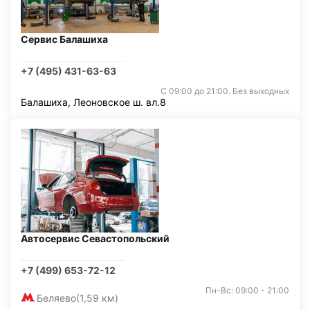
Сервис Балашиха
+7 (495) 431-63-63
С 09:00 до 21:00. Без выходных
Балашиха, Леоновское ш. вл.8
Автосервис Севастопольский
+7 (499) 653-72-12
Пн-Вс: 09:00 - 21:00
Беляево
(1,59 км)