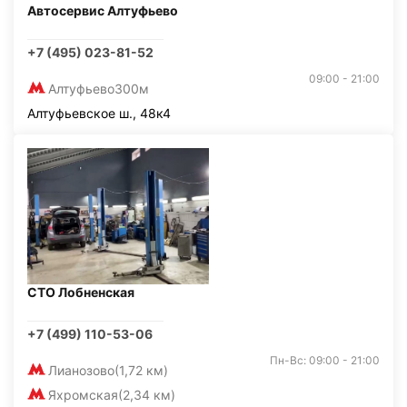
Автосервис Алтуфьево
+7 (495) 023-81-52
09:00 - 21:00
Алтуфьево
300м
Алтуфьевское ш., 48к4
СТО Лобненская
+7 (499) 110-53-06
Пн-Вс: 09:00 - 21:00
Лианозово
(1,72 км)
Яхромская
(2,34 км)