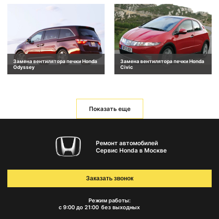
Замена вентилятора печки Honda
Замена вентилятора печки Honda
Odyssey
Civic
Показать еще
Ремонт автомобилей
Сервис Honda в Москве
Заказать звонок
Режим работы:
с 9:00 до 21:00
без выходных