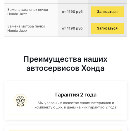
Замена заслонок печки
от 1190 руб.
Записаться
Honda Jazz
Замена мотора печки
от 1190 руб.
Записаться
Honda Jazz
Преимущества наших
автосервисов Хонда
Гарантия 2 года
Мы уверены в качестве своих материалов и
комплектующих, и даем на них гарантию 2 года.