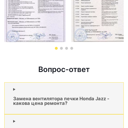
Вопрос-ответ
Замена вентилятора печки Honda Jazz -
какова цена ремонта?