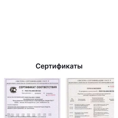
Сертификаты