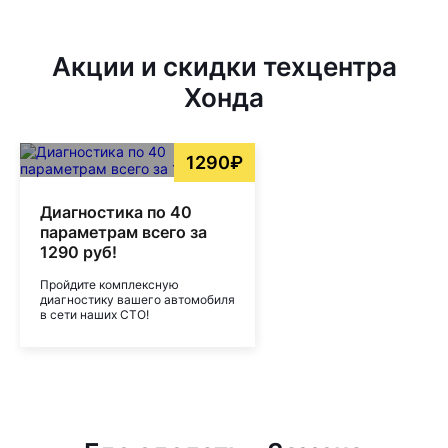
Акции и скидки техцентра
Хонда
1290₽
Диагностика по 40
параметрам всего за
1290 руб!
Пройдите комплексную
диагностику вашего автомобиля
в сети наших СТО!