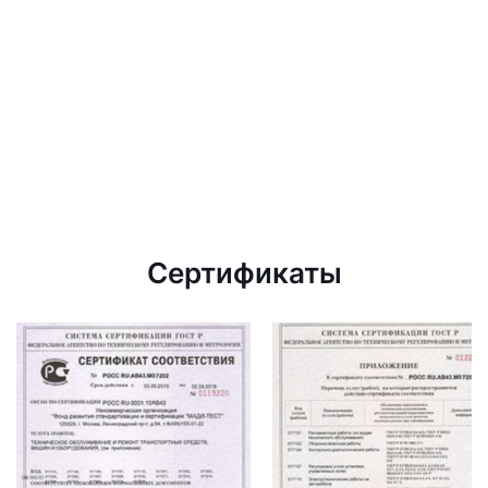
Сертификаты