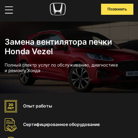
Позвонить
Замена вентилятора печки
Honda Vezel
Полный спектр услуг по обслуживанию, диагностике
и ремонту Хонда
Опыт
работы
Сертифицированное
оборудование