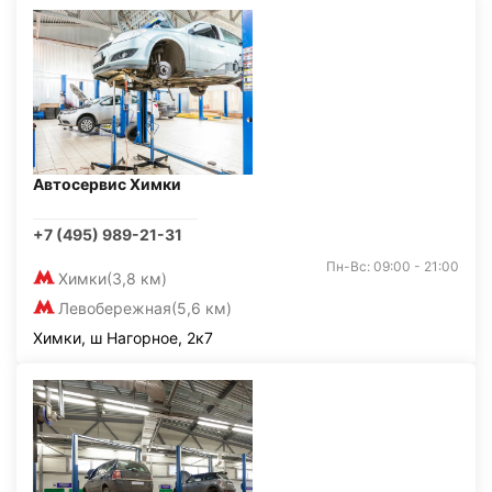
Автосервис Химки
+7 (495) 989-21-31
Пн-Вс: 09:00 - 21:00
Химки
(3,8 км)
Левобережная
(5,6 км)
Химки, ш Нагорное, 2к7