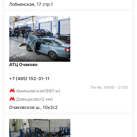
Лобненская, 17 стр.1
АТЦ Очаково
+7 (495) 152-31-11
Пн-Вс: 09:00 - 21:00
Аминьевская
(980 м)
Давыдково
(2 км)
Очаковское ш., 10к2с2