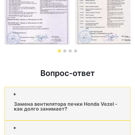
Вопрос-ответ
Замена вентилятора печки Honda Vezel -
как долго занимает?