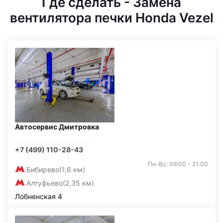
Где сделать - Замена
вентилятора печки Honda Vezel
Автосервис Дмитровка
+7 (499) 110-28-43
Пн-Вс: 09:00 - 21:00
Бибирево
(1,6 км)
Алтуфьево
(2,35 км)
Лобненская 4