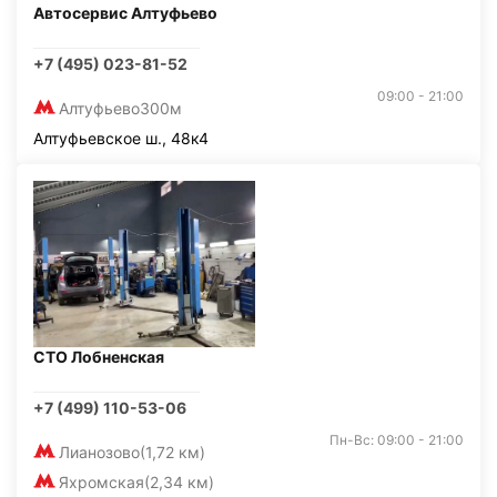
Автосервис Алтуфьево
+7 (495) 023-81-52
09:00 - 21:00
Алтуфьево
300м
Алтуфьевское ш., 48к4
СТО Лобненская
+7 (499) 110-53-06
Пн-Вс: 09:00 - 21:00
Лианозово
(1,72 км)
Яхромская
(2,34 км)