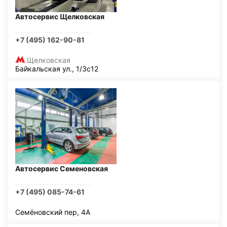
Автосервис Щелковская
+7 (495) 162-90-81
Щелковская
Байкальская ул., 1/3с12
Автосервис Семеновская
+7 (495) 085-74-61
Семёновский пер, 4А