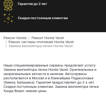
Гарантия
до 2 лет
Скидки постоянным
клиентам
Ремонт Honda
Ремонт Honda Vezel
Ремонт системы отопления Honda Vezel
Замена вентилятора печки Honda Vezel
Наши специализированные сервисы предлагают услугу:
Замена вентилятора печки Honda Vezel. Оригинальные и
неоригинальные запчасти в наличии. Автосервисы
располагаются в Москве и в ближайшем Подмосковье
(Химки, Балашиха). Гарантия предоставляет до 2-х лет.
Скидки постоянным клиентам. Замена вентилятора печки
Хонда Везел: низкие цены.