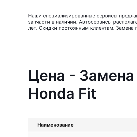
Наши специализированные сервисы предлаг
запчасти в наличии. Автосервисы располаг
лет. Скидки постоянным клиентам. Замена 
Цена - Замена
Honda Fit
Наименование