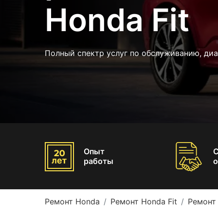
Honda Fit
Полный спектр услуг по обслуживанию, диа
Опыт
работы
о
Ремонт Honda
Ремонт Honda Fit
Ремонт