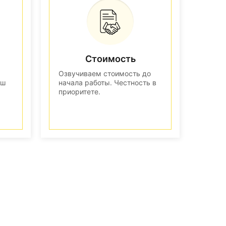
Стоимость
Озвучиваем стоимость до
аш
начала работы. Честность в
приоритете.