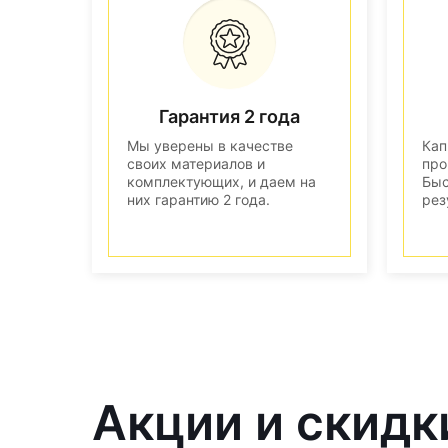
Гарантия 2 года
Мы уверены в качестве
Кап
своих материалов и
про
комплектующих, и даем на
Быс
них гарантию 2 года.
рез
Акции и скидк