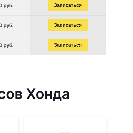
0 руб.
Записаться
0 руб.
Записаться
0 руб.
Записаться
сов Хонда