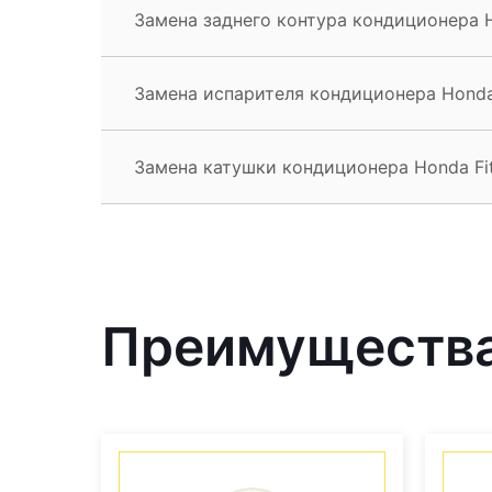
Замена заднего контура кондиционера H
Замена испарителя кондиционера Honda
Замена катушки кондиционера Honda Fi
Преимущества