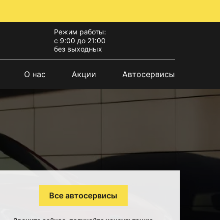
Режим работы:
с 9:00 до 21:00
без выходных
О нас
Акции
Автосервисы
Все автосервисы