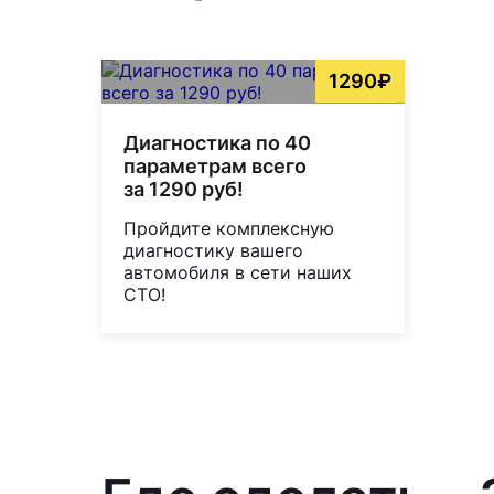
1290₽
Диагностика по 40
параметрам всего
за 1290 руб!
Пройдите комплексную
диагностику вашего
автомобиля в сети наших
СТО!