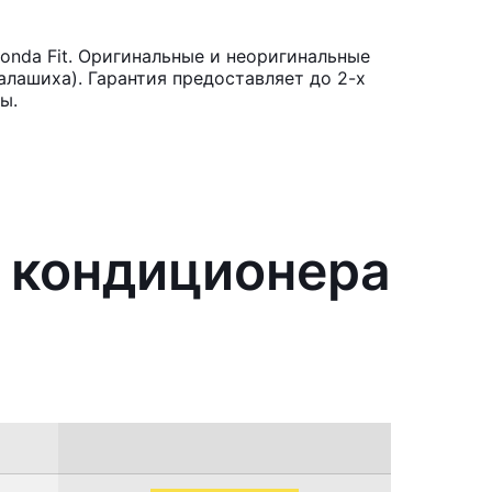
nda Fit. Оригинальные и неоригинальные
лашиха). Гарантия предоставляет до 2-х
ы.
я кондиционера