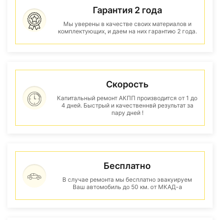
Гарантия 2 года
Мы уверены в качестве своих материалов и
комплектующих, и даем на них гарантию 2 года.
Скорость
Капитальный ремонт АКПП производится от 1 до
4 дней. Быстрый и качественнвй результат за
пару дней !
Бесплатно
В случае ремонта мы бесплатно эвакуируем
Ваш автомобиль до 50 км. от МКАД-а