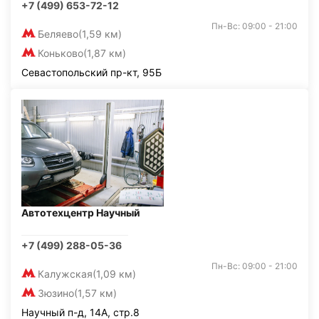
+7 (499) 653-72-12
Пн-Вс: 09:00 - 21:00
Беляево
(1,59 км)
Коньково
(1,87 км)
Севастопольский пр-кт, 95Б
Автотехцентр Научный
+7 (499) 288-05-36
Пн-Вс: 09:00 - 21:00
Калужская
(1,09 км)
Зюзино
(1,57 км)
Научный п-д, 14А, стр.8