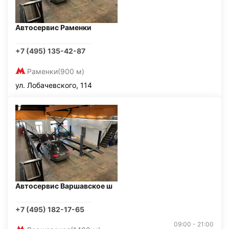
Автосервис Раменки
+7 (495) 135-42-87
Раменки
(900 м)
ул. Лобачевского, 114
Автосервис Варшавское ш
+7 (495) 182-17-65
09:00 - 21:00