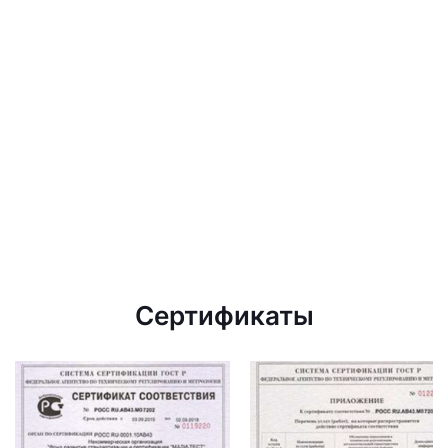
Сертификаты