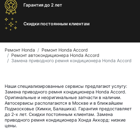
Гарантия
до 2 лет
Скидки постоянным
клиентам
Ремонт Honda
Ремонт Honda Accord
Ремонт автокондиционера Honda Accord
Замена приводного ремня кондиционера Honda Accord
Наши специализированные сервисы предлагают услугу:
Замена приводного ремня кондиционера Honda Accord.
Оригинальные и неоригинальные запчасти в наличии.
Автосервисы располагаются в Москве и в ближайшем
Подмосковье (Химки, Балашиха). Гарантия предоставляет
до 2-х лет. Скидки постоянным клиентам. Замена
приводного ремня кондиционера Хонда Аккорд: низкие
цены.