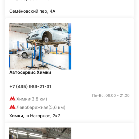
Семёновский пер, 4А
Автосервис Химки
+7 (495) 989-21-31
Пн-Вс: 09:00 - 21:00
Химки
(3,8 км)
Левобережная
(5,6 км)
Химки, ш Нагорное, 2к7