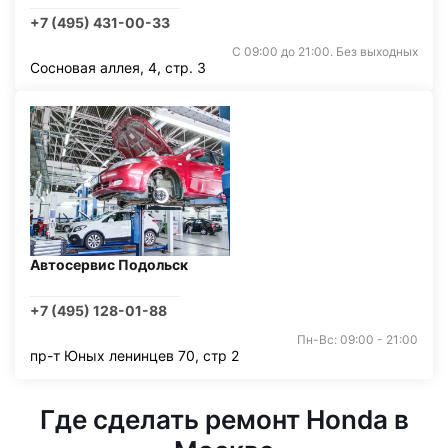
+7 (495) 431-00-33
С 09:00 до 21:00. Без выходных
Сосновая аллея, 4, стр. 3
Автосервис Подольск
+7 (495) 128-01-88
Пн-Вс: 09:00 - 21:00
пр-т Юных ленинцев 70, стр 2
Где сделать ремонт Honda в