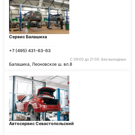
Сервис Балашиха
+7 (495) 431-63-63
С 09:00 до 21:00. Без выходных
Балашиха, Леоновское ш. вл.8
Автосервис Севастопольский