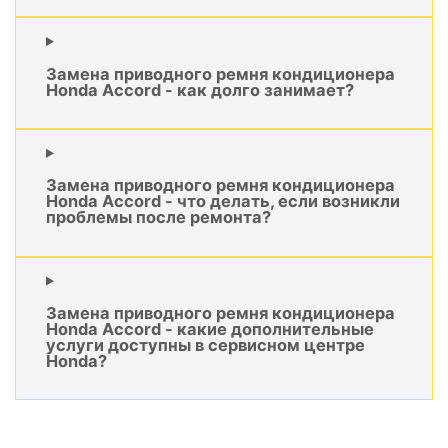
Замена приводного ремня кондиционера
Honda Accord - как долго занимает?
Замена приводного ремня кондиционера
Honda Accord - что делать, если возникли
проблемы после ремонта?
Замена приводного ремня кондиционера
Honda Accord - какие дополнительные
услуги доступны в сервисном центре
Honda?