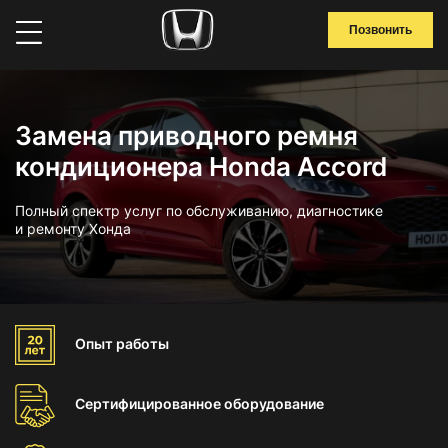
Позвонить
Замена приводного ремня
кондиционера Honda Accord
Полный спектр услуг по обслуживанию, диагностике
и ремонту Хонда
Опыт
работы
Сертифицированное
оборудование