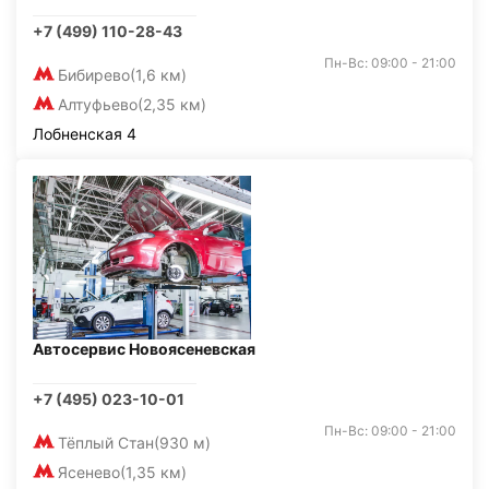
+7 (499) 110-28-43
Пн-Вс: 09:00 - 21:00
Бибирево
(1,6 км)
Алтуфьево
(2,35 км)
Лобненская 4
Автосервис Новоясеневская
+7 (495) 023-10-01
Пн-Вс: 09:00 - 21:00
Тёплый Стан
(930 м)
Ясенево
(1,35 км)