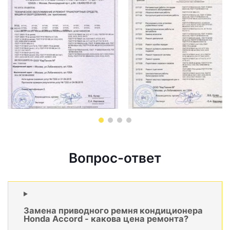
Вопрос-ответ
Замена приводного ремня кондиционера
Honda Accord - какова цена ремонта?