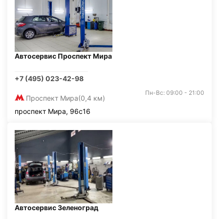
Автосервис Проспект Мира
+7 (495) 023-42-98
Пн-Вс: 09:00 - 21:00
Проспект Мира
(0,4 км)
проспект Мира, 96с16
Автосервис Зеленоград