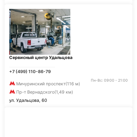
Сервисный центр Удальцова
+7 (499) 110-86-79
Пн-Вс: 09:00 - 21:00
Мичуринский проспект
(116 м)
Пр-т Вернадского
(1,49 км)
ул. Удальцова, 60