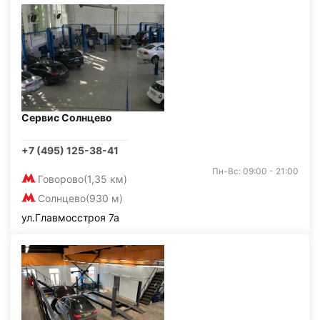
Сервис Солнцево
+7 (495) 125-38-41
Пн-Вс: 09:00 - 21:00
Говорово
(1,35 км)
Солнцево
(930 м)
ул.Главмосстроя 7а