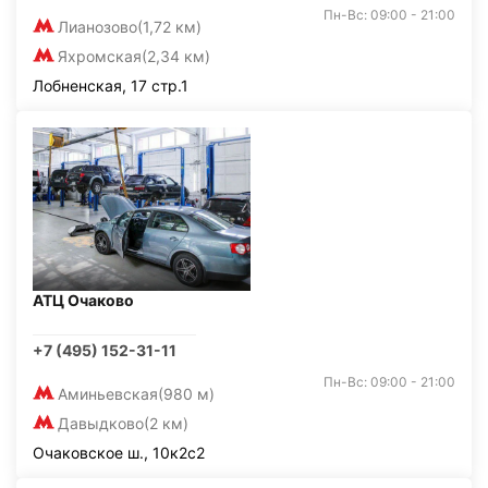
Пн-Вс: 09:00 - 21:00
Лианозово
(1,72 км)
Яхромская
(2,34 км)
Лобненская, 17 стр.1
АТЦ Очаково
+7 (495) 152-31-11
Пн-Вс: 09:00 - 21:00
Аминьевская
(980 м)
Давыдково
(2 км)
Очаковское ш., 10к2с2