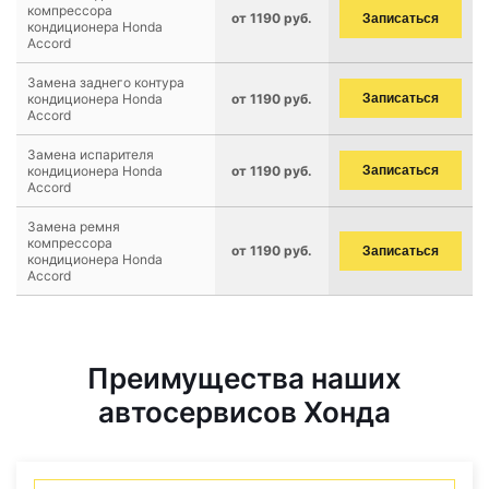
компрессора
от 1190 руб.
Записаться
кондиционера Honda
Accord
Замена заднего контура
кондиционера Honda
от 1190 руб.
Записаться
Accord
Замена испарителя
кондиционера Honda
от 1190 руб.
Записаться
Accord
Замена ремня
компрессора
от 1190 руб.
Записаться
кондиционера Honda
Accord
Преимущества наших
автосервисов Хонда