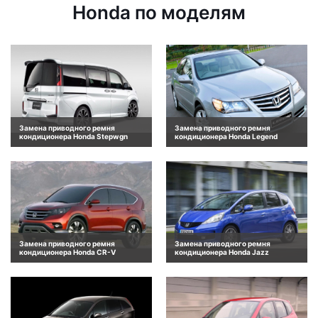
Honda по моделям
Замена приводного ремня
Замена приводного ремня
кондиционера Honda Stepwgn
кондиционера Honda Legend
Замена приводного ремня
Замена приводного ремня
кондиционера Honda CR-V
кондиционера Honda Jazz