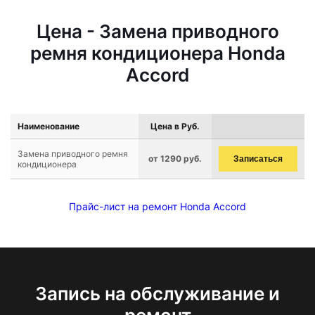
Цена - Замена приводного
ремня кондиционера Honda
Accord
Наименование
Цена в Руб.
Замена приводного ремня
от 1290 руб.
Записаться
кондиционера
Прайс-лист на ремонт Honda Accord
Запись на обслуживание и