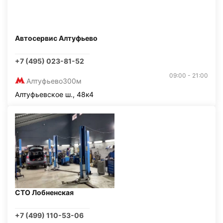
Автосервис Алтуфьево
+7 (495) 023-81-52
09:00 - 21:00
Алтуфьево
300м
Алтуфьевское ш., 48к4
СТО Лобненская
+7 (499) 110-53-06