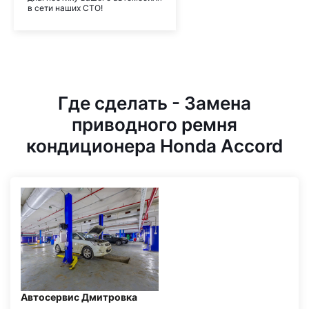
в сети наших СТО!
Где сделать - Замена
приводного ремня
кондиционера Honda Accord
Автосервис Дмитровка