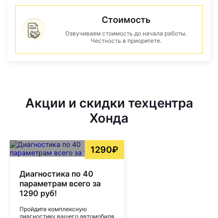
Стоимость
Озвучиваем стоимость до начала работы.
Честность в приоритете.
Акции и скидки техцентра
Хонда
1290₽
Диагностика по 40
параметрам всего за
1290 руб!
Пройдите комплексную
диагностику вашего автомобиля