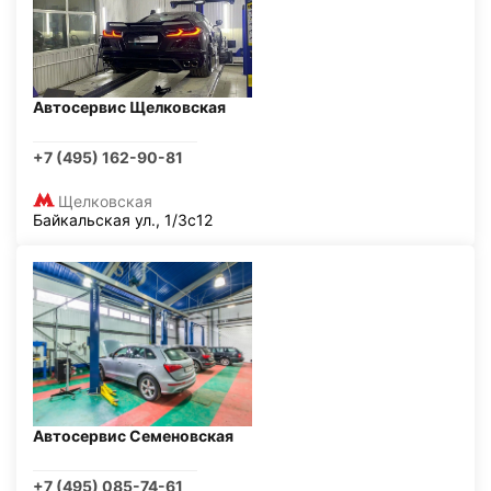
Автосервис Щелковская
+7 (495) 162-90-81
Щелковская
Байкальская ул., 1/3с12
Автосервис Семеновская
+7 (495) 085-74-61