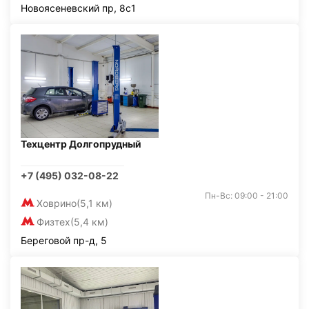
Новоясеневский пр, 8с1
Техцентр Долгопрудный
+7 (495) 032-08-22
Пн-Вс: 09:00 - 21:00
Ховрино
(5,1 км)
Физтех
(5,4 км)
Береговой пр-д, 5