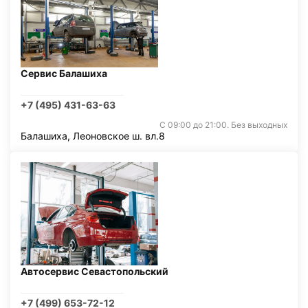
Сервис Балашиха
+7 (495) 431-63-63
С 09:00 до 21:00. Без выходных
Балашиха, Леоновское ш. вл.8
Автосервис Севастопольский
+7 (499) 653-72-12