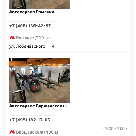
Автосервис Раменки
+7 (495) 135-42-87
Раменки
(900 м)
ул. Лобачевского, 114
Автосервис Варшавское ш
+7 (495) 182-17-65
09:00 - 21:00
Варшавская
(1400 м)