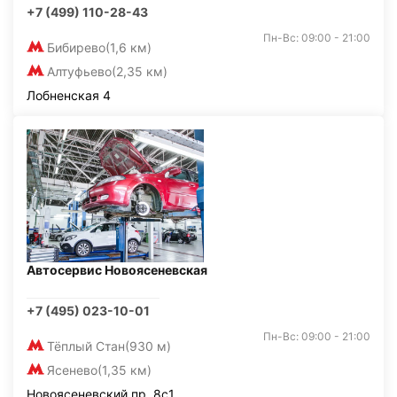
+7 (499) 110-28-43
Пн-Вс: 09:00 - 21:00
Бибирево
(1,6 км)
Алтуфьево
(2,35 км)
Лобненская 4
Автосервис Новоясеневская
+7 (495) 023-10-01
Пн-Вс: 09:00 - 21:00
Тёплый Стан
(930 м)
Ясенево
(1,35 км)
Новоясеневский пр, 8с1