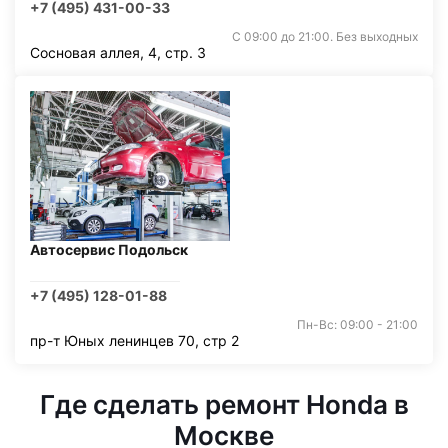
+7 (495) 431-00-33
С 09:00 до 21:00. Без выходных
Сосновая аллея, 4, стр. 3
Автосервис Подольск
+7 (495) 128-01-88
Пн-Вс: 09:00 - 21:00
пр-т Юных ленинцев 70, стр 2
Где сделать ремонт Honda в
Москве