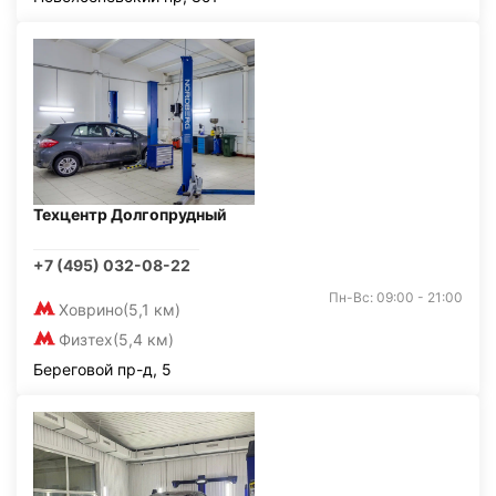
Техцентр Долгопрудный
+7 (495) 032-08-22
Пн-Вс: 09:00 - 21:00
Ховрино
(5,1 км)
Физтех
(5,4 км)
Береговой пр-д, 5