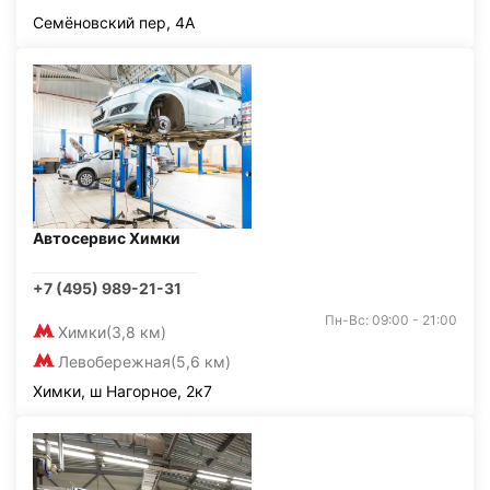
Семёновский пер, 4А
Автосервис Химки
+7 (495) 989-21-31
Пн-Вс: 09:00 - 21:00
Химки
(3,8 км)
Левобережная
(5,6 км)
Химки, ш Нагорное, 2к7