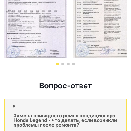
Вопрос-ответ
Замена приводного ремня кондиционера
Honda Legend - что делать, если возникли
проблемы после ремонта?