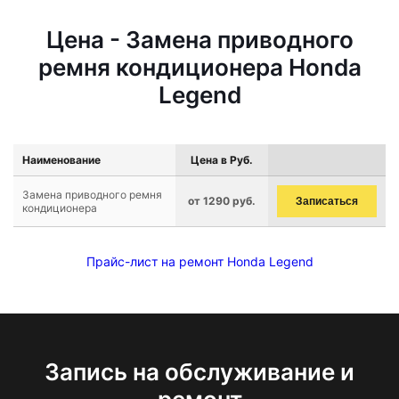
Цена - Замена приводного
ремня кондиционера Honda
Legend
Наименование
Цена в Руб.
Замена приводного ремня
от 1290 руб.
Записаться
кондиционера
Прайс-лист на ремонт Honda Legend
Запись на обслуживание и