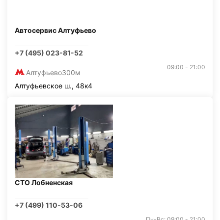
Автосервис Алтуфьево
+7 (495) 023-81-52
09:00 - 21:00
Алтуфьево
300м
Алтуфьевское ш., 48к4
СТО Лобненская
+7 (499) 110-53-06
Пн-Вс: 09:00 - 21:00