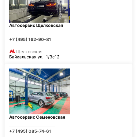
Автосервис Щелковская
+7 (495) 162-90-81
Щелковская
Байкальская ул., 1/3с12
Автосервис Семеновская
+7 (495) 085-74-61