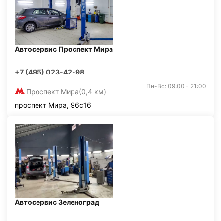
Автосервис Проспект Мира
+7 (495) 023-42-98
Пн-Вс: 09:00 - 21:00
Проспект Мира
(0,4 км)
проспект Мира, 96с16
Автосервис Зеленоград