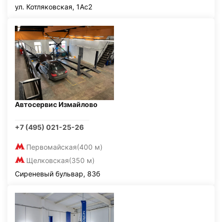
ул. Котляковская, 1Ас2
Автосервис Измайлово
+7 (495) 021-25-26
Первомайская
(400 м)
Щелковская
(350 м)
Сиреневый бульвар, 83б