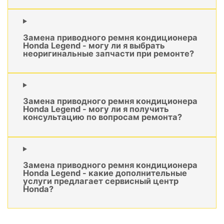
Замена приводного ремня кондиционера
Honda Legend - могу ли я выбрать
неоригинальные запчасти при ремонте?
Замена приводного ремня кондиционера
Honda Legend - могу ли я получить
консультацию по вопросам ремонта?
Замена приводного ремня кондиционера
Honda Legend - какие дополнительные
услуги предлагает сервисный центр
Honda?