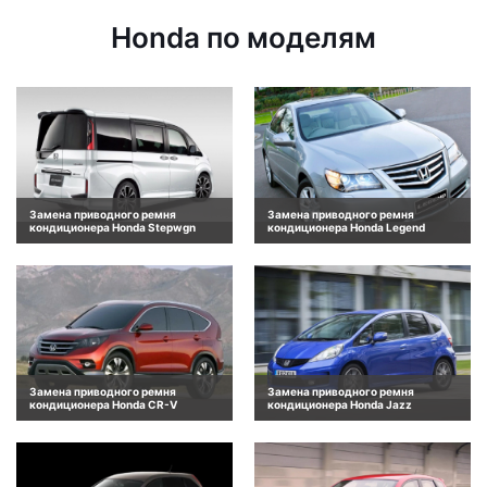
Honda по моделям
Замена приводного ремня
Замена приводного ремня
кондиционера Honda Stepwgn
кондиционера Honda Legend
Замена приводного ремня
Замена приводного ремня
кондиционера Honda CR-V
кондиционера Honda Jazz