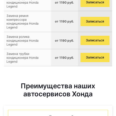
кондиционера Honda
от 1190 руб.
Записаться
Legend
Замена ремня
компрессора
от 1190 руб.
Записаться
кондиционера Honda
Legend
Замена ролика
кондиционера Honda
от 1190 руб.
Записаться
Legend
Замена трубки
кондиционера Honda
от 1190 руб.
Записаться
Legend
Преимущества наших
автосервисов Хонда