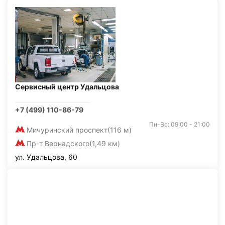
Сервисный центр Удальцова
+7 (499) 110-86-79
Пн-Вс: 09:00 - 21:00
Мичуринский проспект
(116 м)
Пр-т Вернадского
(1,49 км)
ул. Удальцова, 60