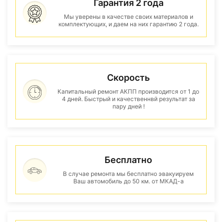
Гарантия 2 года
Мы уверены в качестве своих материалов и
комплектующих, и даем на них гарантию 2 года.
Скорость
Капитальный ремонт АКПП производится от 1 до
4 дней. Быстрый и качественнвй результат за
пару дней !
Бесплатно
В случае ремонта мы бесплатно эвакуируем
Ваш автомобиль до 50 км. от МКАД-а