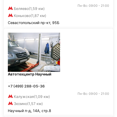
Пн-Вс: 09:00 - 21:00
Беляево
(1,59 км)
Коньково
(1,87 км)
Севастопольский пр-кт, 95Б
Автотехцентр Научный
+7 (499) 288-05-36
Пн-Вс: 09:00 - 21:00
Калужская
(1,09 км)
Зюзино
(1,57 км)
Научный п-д, 14А, стр.8