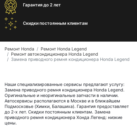
Гарантия
до 2 лет
Скидки постоянным
клиентам
Ремонт Honda
Ремонт Honda Legend
Ремонт автокондиционера Honda Legend
Замена приводного ремня кондиционера Honda Legend
Наши специализированные сервисы предлагают услугу:
Замена приводного ремня кондиционера Honda Legend.
Оригинальные и неоригинальные запчасти в наличии.
Автосервисы располагаются в Москве и в ближайшем
Подмосковье (Химки, Балашиха). Гарантия предоставляет
до 2-х лет. Скидки постоянным клиентам. Замена
приводного ремня кондиционера Хонда Легенд: низкие
цены.