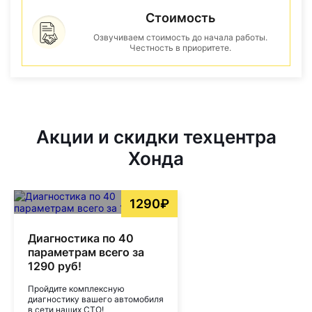
Стоимость
Озвучиваем стоимость до начала работы.
Честность в приоритете.
Акции и скидки техцентра
Хонда
1290₽
Диагностика по 40
параметрам всего за
1290 руб!
Пройдите комплексную
диагностику вашего автомобиля
в сети наших СТО!