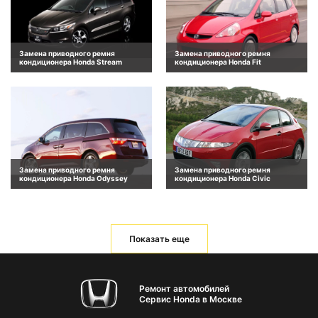
Замена приводного ремня
Замена приводного ремня
кондиционера Honda Stream
кондиционера Honda Fit
Замена приводного ремня
Замена приводного ремня
кондиционера Honda Odyssey
кондиционера Honda Civic
Показать еще
Ремонт автомобилей
Сервис Honda в Москве