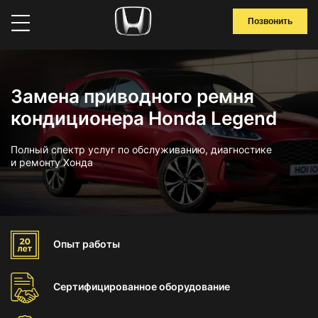
Позвонить
Замена приводного ремня
кондиционера Honda Legend
Полный спектр услуг по обслуживанию, диагностике
и ремонту Хонда
Опыт
работы
Сертифицированное
оборудование