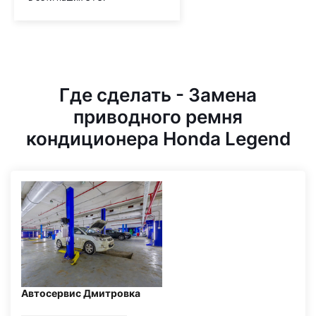
Где сделать - Замена
приводного ремня
кондиционера Honda Legend
Автосервис Дмитровка