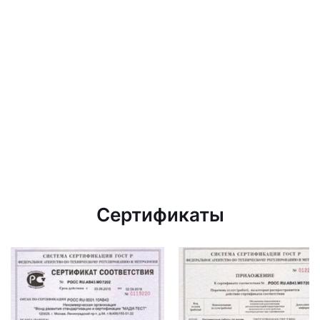
Сертификаты