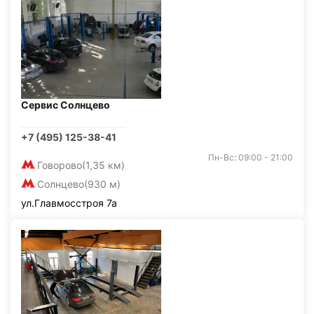
Сервис Солнцево
+7 (495) 125-38-41
Пн-Вс: 09:00 - 21:00
Говорово
(1,35 км)
Солнцево
(930 м)
ул.Главмосстроя 7а