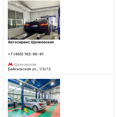
Автосервис Щелковская
+7 (495) 162-90-81
Щелковская
Байкальская ул., 1/3с12