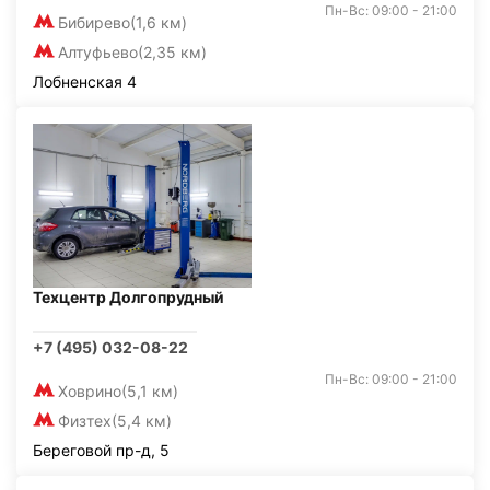
Пн-Вс: 09:00 - 21:00
Бибирево
(1,6 км)
Алтуфьево
(2,35 км)
Лобненская 4
Техцентр Долгопрудный
+7 (495) 032-08-22
Пн-Вс: 09:00 - 21:00
Ховрино
(5,1 км)
Физтех
(5,4 км)
Береговой пр-д, 5