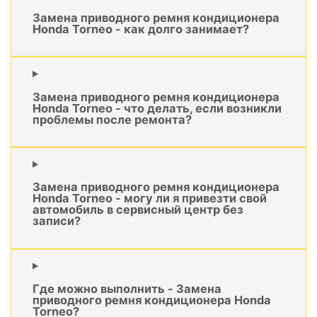
Замена приводного ремня кондиционера
Honda Torneo - как долго занимает?
Замена приводного ремня кондиционера
Honda Torneo - что делать, если возникли
проблемы после ремонта?
Замена приводного ремня кондиционера
Honda Torneo - могу ли я привезти свой
автомобиль в сервисный центр без
записи?
Где можно выполнить - Замена
приводного ремня кондиционера Honda
Torneo?