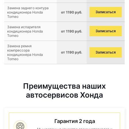
Замена заднего контура
кондиционера Honda
от 1190 руб.
Записаться
Torneo
Замена испарителя
кондиционера Honda
от 1190 руб.
Записаться
Torneo
Замена ремня
компрессора
от 1190 руб.
Записаться
кондиционера Honda
Torneo
Преимущества наших
автосервисов Хонда
Гарантия 2 года