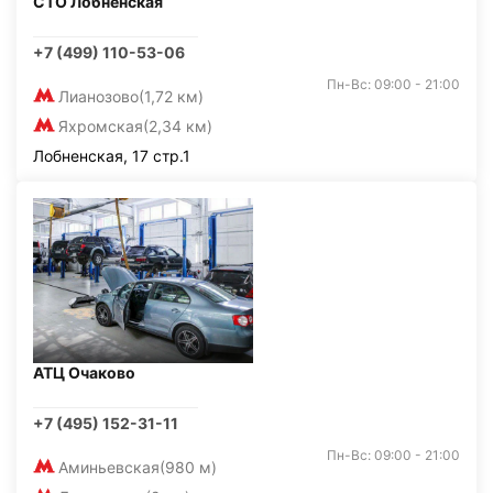
СТО Лобненская
+7 (499) 110-53-06
Пн-Вс: 09:00 - 21:00
Лианозово
(1,72 км)
Яхромская
(2,34 км)
Лобненская, 17 стр.1
АТЦ Очаково
+7 (495) 152-31-11
Пн-Вс: 09:00 - 21:00
Аминьевская
(980 м)