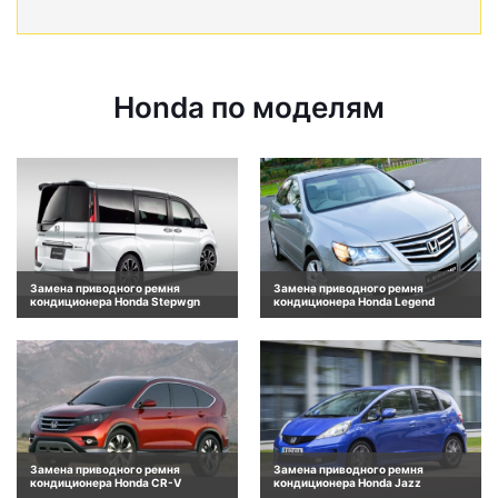
Honda по моделям
Замена приводного ремня
Замена приводного ремня
кондиционера Honda Stepwgn
кондиционера Honda Legend
Замена приводного ремня
Замена приводного ремня
кондиционера Honda CR-V
кондиционера Honda Jazz