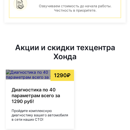
Озвучиваем стоимость до начала работы.
Честность в приоритете.
Акции и скидки техцентра
Хонда
1290₽
Диагностика по 40
параметрам всего за
1290 руб!
Пройдите комплексную
диагностику вашего автомобиля
в сети наших СТО!