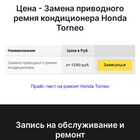
Цена - Замена приводного
ремня кондиционера Honda
Torneo
Наименование
Цена в Руб.
Замена приводного ремня
от 1290 руб.
Записаться
кондиционера
Прайс-лист на ремонт Honda Torneo
Запись на обслуживание и
ремонт