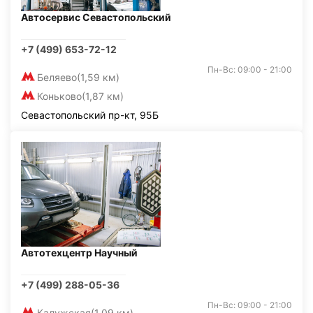
Автосервис Севастопольский
+7 (499) 653-72-12
Пн-Вс: 09:00 - 21:00
Беляево
(1,59 км)
Коньково
(1,87 км)
Севастопольский пр-кт, 95Б
Автотехцентр Научный
+7 (499) 288-05-36
Пн-Вс: 09:00 - 21:00
Калужская
(1,09 км)