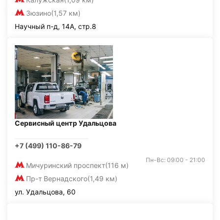
Зюзино
(1,57 км)
Научный п-д, 14А, стр.8
Сервисный центр Удальцова
+7 (499) 110-86-79
Пн-Вс: 09:00 - 21:00
Мичуринский проспект
(116 м)
Пр-т Вернадского
(1,49 км)
ул. Удальцова, 60