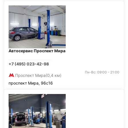
Автосервис Проспект Мира
+7 (495) 023-42-98
Пн-Вс: 09:00 - 21:00
Проспект Мира
(0,4 км)
проспект Мира, 96с16