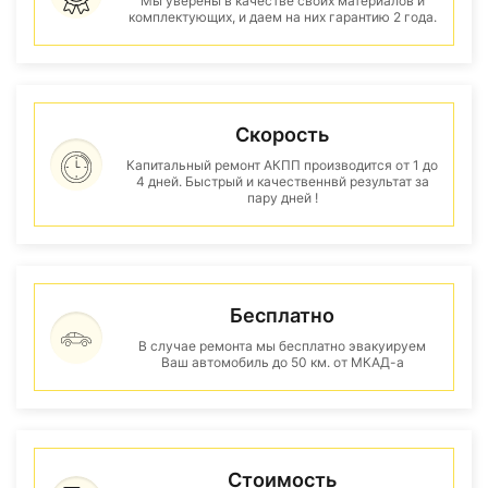
Мы уверены в качестве своих материалов и
комплектующих, и даем на них гарантию 2 года.
Скорость
Капитальный ремонт АКПП производится от 1 до
4 дней. Быстрый и качественнвй результат за
пару дней !
Бесплатно
В случае ремонта мы бесплатно эвакуируем
Ваш автомобиль до 50 км. от МКАД-а
Стоимость