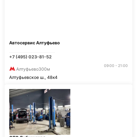
Автосервис Алтуфьево
+7 (495) 023-81-52
09:00 - 21:00
Алтуфьево
300м
Алтуфьевское ш., 48к4