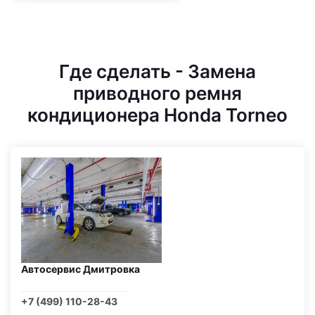
Где сделать - Замена
приводного ремня
кондиционера Honda Torneo
Автосервис Дмитровка
+7 (499) 110-28-43