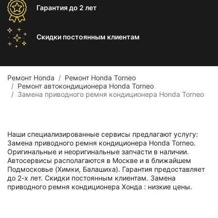
Гарантия
до 2 лет
Скидки постоянным
клиентам
Ремонт Honda
Ремонт Honda Torneo
Ремонт автокондиционера Honda Torneo
Замена приводного ремня кондиционера Honda Torneo
Наши специализированные сервисы предлагают услугу:
Замена приводного ремня кондиционера Honda Torneo.
Оригинальные и неоригинальные запчасти в наличии.
Автосервисы располагаются в Москве и в ближайшем
Подмосковье (Химки, Балашиха). Гарантия предоставляет
до 2-х лет. Скидки постоянным клиентам. Замена
приводного ремня кондиционера Хонда : низкие цены.