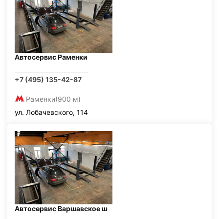
Автосервис Раменки
+7 (495) 135-42-87
Раменки
(900 м)
ул. Лобачевского, 114
Автосервис Варшавское ш