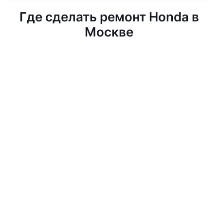
Где сделать ремонт Honda в
Москве