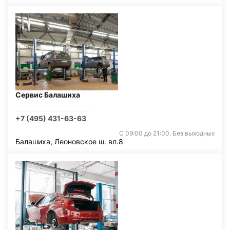
Сервис Балашиха
+7 (495) 431-63-63
С 09:00 до 21:00. Без выходных
Балашиха, Леоновское ш. вл.8