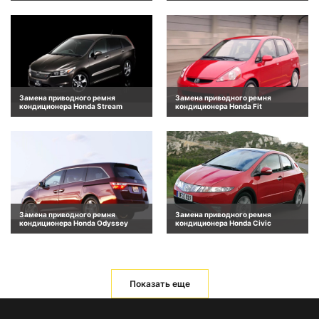
Замена приводного ремня
Замена приводного ремня
кондиционера Honda Stream
кондиционера Honda Fit
Замена приводного ремня
Замена приводного ремня
кондиционера Honda Odyssey
кондиционера Honda Civic
Показать еще