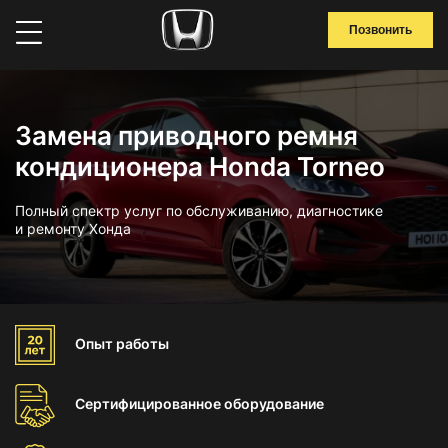
Позвонить
Замена приводного ремня
кондиционера Honda Torneo
Полный спектр услуг по обслуживанию, диагностике
и ремонту Хонда
Опыт
работы
Сертифицированное
оборудование