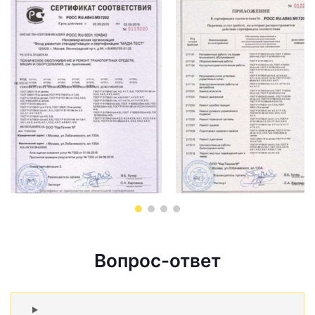
Вопрос-ответ