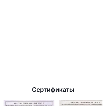
Сертификаты