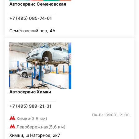
Автосервис Семеновская
+7 (495) 085-74-61
Семёновский пер, 4А
Автосервис Химки
+7 (495) 989-21-31
Пн-Вс: 09:00 - 21:00
Химки
(3,8 км)
Левобережная
(5,6 км)
Химки, ш Нагорное, 2к7