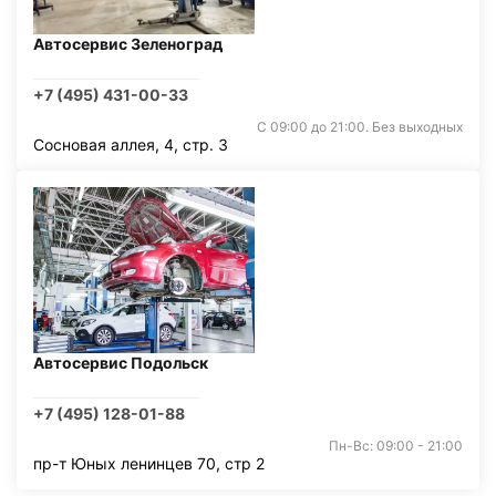
Автосервис Зеленоград
+7 (495) 431-00-33
С 09:00 до 21:00. Без выходных
Сосновая аллея, 4, стр. 3
Автосервис Подольск
+7 (495) 128-01-88
Пн-Вс: 09:00 - 21:00
пр-т Юных ленинцев 70, стр 2